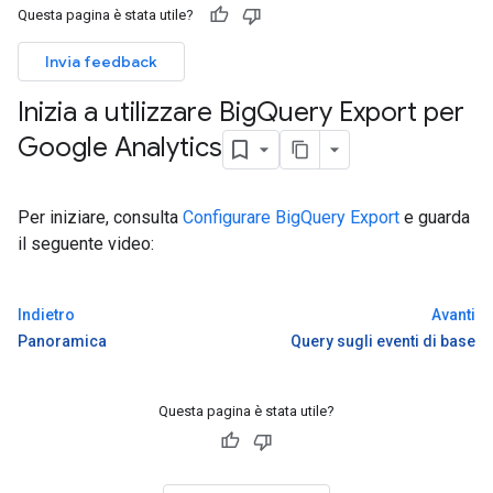
Questa pagina è stata utile?
Invia feedback
Inizia a utilizzare Big
Query Export per
Google Analytics
Per iniziare, consulta
Configurare BigQuery Export
e guarda
il seguente video:
Indietro
Avanti
Panoramica
Query sugli eventi di base
Questa pagina è stata utile?