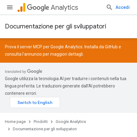
Analytics
Accedi
Documentazione per gli sviluppatori
Prova il server MCP per Google Analytics. Installa da
GitHub
e
consulta l'
annuncio
per maggiori dettagli.
Google utilizza la tecnologia AI per tradurre i contenuti nella tua
lingua preferita. Le traduzioni generate dall'AI potrebbero
contenere errori.
Home page
Prodotti
Google Analytics
Documentazione per gli sviluppatori