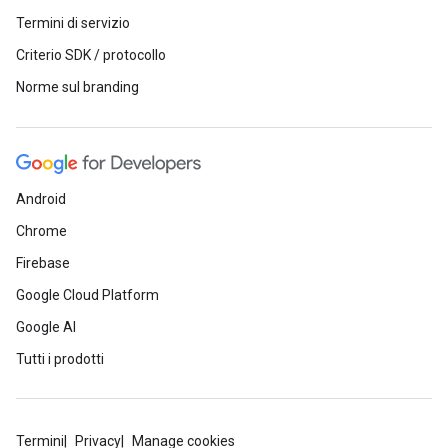
Termini di servizio
Criterio SDK / protocollo
Norme sul branding
Android
Chrome
Firebase
Google Cloud Platform
Google AI
Tutti i prodotti
Termini
Privacy
Manage cookies