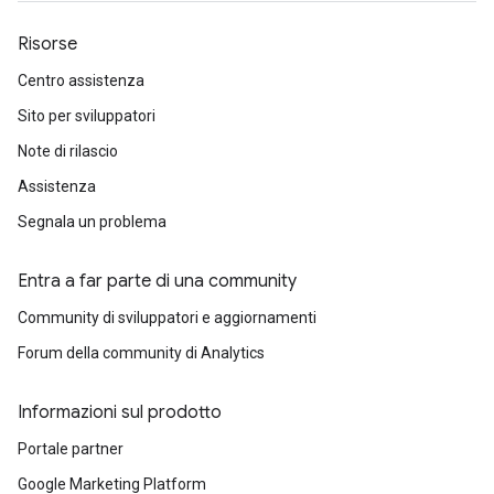
Risorse
Centro assistenza
Sito per sviluppatori
Note di rilascio
Assistenza
Segnala un problema
Entra a far parte di una community
Community di sviluppatori e aggiornamenti
Forum della community di Analytics
Informazioni sul prodotto
Portale partner
Google Marketing Platform