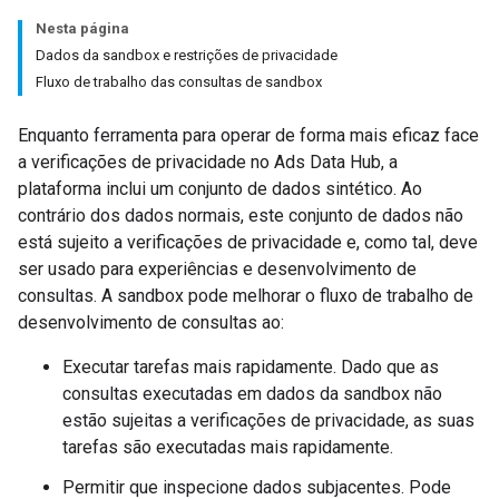
Nesta página
Dados da sandbox e restrições de privacidade
Fluxo de trabalho das consultas de sandbox
Enquanto ferramenta para operar de forma mais eficaz face
a verificações de privacidade no Ads Data Hub, a
plataforma inclui um conjunto de dados sintético. Ao
contrário dos dados normais, este conjunto de dados não
está sujeito a verificações de privacidade e, como tal, deve
ser usado para experiências e desenvolvimento de
consultas. A sandbox pode melhorar o fluxo de trabalho de
desenvolvimento de consultas ao:
Executar tarefas mais rapidamente. Dado que as
consultas executadas em dados da sandbox não
estão sujeitas a verificações de privacidade, as suas
tarefas são executadas mais rapidamente.
Permitir que inspecione dados subjacentes. Pode