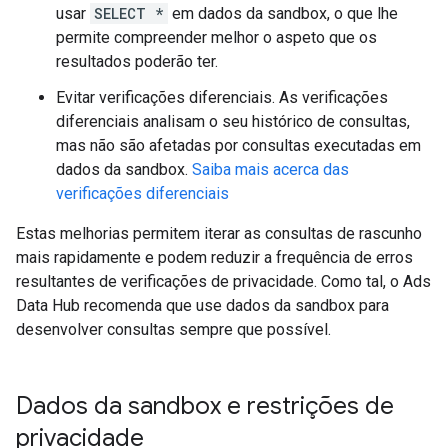
usar
SELECT *
em dados da sandbox, o que lhe
permite compreender melhor o aspeto que os
resultados poderão ter.
Evitar verificações diferenciais. As verificações
diferenciais analisam o seu histórico de consultas,
mas não são afetadas por consultas executadas em
dados da sandbox.
Saiba mais acerca das
verificações diferenciais
Estas melhorias permitem iterar as consultas de rascunho
mais rapidamente e podem reduzir a frequência de erros
resultantes de verificações de privacidade. Como tal, o Ads
Data Hub recomenda que use dados da sandbox para
desenvolver consultas sempre que possível.
Dados da sandbox e restrições de
privacidade