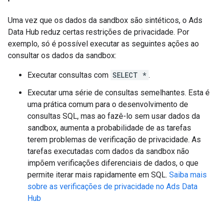
Uma vez que os dados da sandbox são sintéticos, o Ads
Data Hub reduz certas restrições de privacidade. Por
exemplo, só é possível executar as seguintes ações ao
consultar os dados da sandbox:
Executar consultas com
SELECT *
.
Executar uma série de consultas semelhantes. Esta é
uma prática comum para o desenvolvimento de
consultas SQL, mas ao fazê-lo sem usar dados da
sandbox, aumenta a probabilidade de as tarefas
terem problemas de verificação de privacidade. As
tarefas executadas com dados da sandbox não
impõem verificações diferenciais de dados, o que
permite iterar mais rapidamente em SQL.
Saiba mais
sobre as verificações de privacidade no Ads Data
Hub