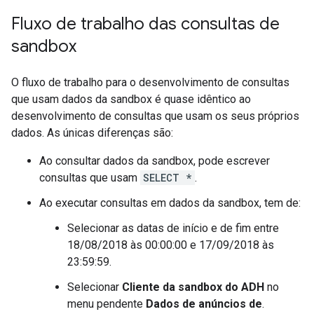
Fluxo de trabalho das consultas de
sandbox
O fluxo de trabalho para o desenvolvimento de consultas
que usam dados da sandbox é quase idêntico ao
desenvolvimento de consultas que usam os seus próprios
dados. As únicas diferenças são:
Ao consultar dados da sandbox, pode escrever
consultas que usam
SELECT *
.
Ao executar consultas em dados da sandbox, tem de:
Selecionar as datas de início e de fim entre
18/08/2018 às 00:00:00 e 17/09/2018 às
23:59:59.
Selecionar
Cliente da sandbox do ADH
no
menu pendente
Dados de anúncios de
.