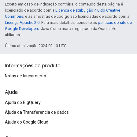
Exceto em caso de indicação contrária, o conteúdo desta página é
licenciado de acordo com a
Licença de atribuição 4.0 do Creative
Commons
, e as amostras de código são licenciadas de acordo com a
Licença Apache 2.0
. Para mais detalhes, consulte as
políticas do site do
Google Developers
. Java é uma marca registrada da Oracle e/ou
afiliadas.
Última atualização 2024-02-13 UTC.
Informações do produto
Notas de lançamento
Ajuda
Ajuda do BigQuery
Ajuda da Transferência de dados
Ajuda do Google Cloud