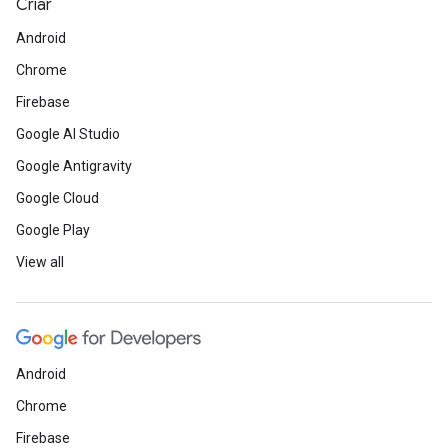
Criar
Android
Chrome
Firebase
Google AI Studio
Google Antigravity
Google Cloud
Google Play
View all
Android
Chrome
Firebase