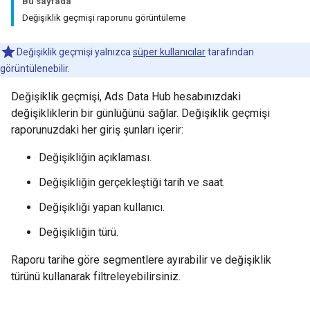
Bu sayfada
Değişiklik geçmişi raporunu görüntüleme
Değişiklik geçmişi yalnızca
süper kullanıcılar
tarafından
görüntülenebilir.
Değişiklik geçmişi, Ads Data Hub hesabınızdaki
değişikliklerin bir günlüğünü sağlar. Değişiklik geçmişi
raporunuzdaki her giriş şunları içerir:
Değişikliğin açıklaması.
Değişikliğin gerçekleştiği tarih ve saat.
Değişikliği yapan kullanıcı.
Değişikliğin türü.
Raporu tarihe göre segmentlere ayırabilir ve değişiklik
türünü kullanarak filtreleyebilirsiniz.