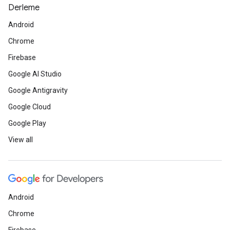
Derleme
Android
Chrome
Firebase
Google AI Studio
Google Antigravity
Google Cloud
Google Play
View all
Android
Chrome