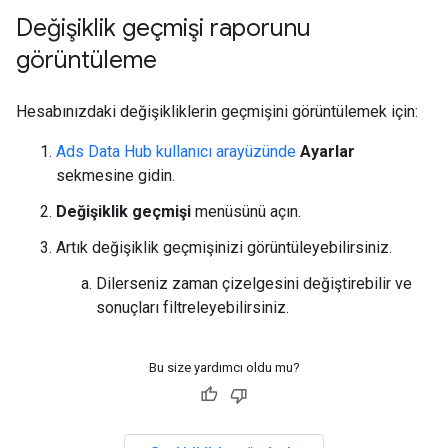
Değişiklik geçmişi raporunu
görüntüleme
Hesabınızdaki değişikliklerin geçmişini görüntülemek için:
Ads Data Hub kullanıcı arayüzünde
Ayarlar
sekmesine gidin.
Değişiklik geçmişi
menüsünü açın.
Artık değişiklik geçmişinizi görüntüleyebilirsiniz.
Dilerseniz zaman çizelgesini değiştirebilir ve
sonuçları filtreleyebilirsiniz.
Bu size yardımcı oldu mu?