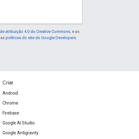
de atribuição 4.0 do Creative Commons
, e as
e as
políticas do site do Google Developers
.
Criar
Android
Chrome
Firebase
Google AI Studio
Google Antigravity