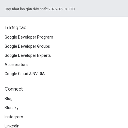
Cập nhật lần gần đây nhất: 2026-07-19 UTC.
Tương tác
Google Developer Program
Google Developer Groups
Google Developer Experts
Accelerators
Google Cloud & NVIDIA
Connect
Blog
Bluesky
Instagram
LinkedIn