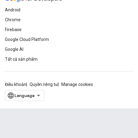
Android
Chrome
Firebase
Google Cloud Platform
Google AI
Tất cả sản phẩm
Điều khoản
Quyền riêng tư
Manage cookies