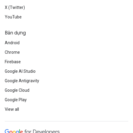
X (Twitter)
YouTube
Bản dựng
Android
Chrome
Firebase
Google AI Studio
Google Antigravity
Google Cloud
Google Play
View all