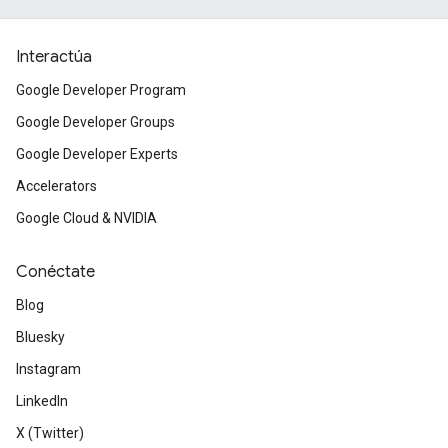
Interactúa
Google Developer Program
Google Developer Groups
Google Developer Experts
Accelerators
Google Cloud & NVIDIA
Conéctate
Blog
Bluesky
Instagram
LinkedIn
X (Twitter)