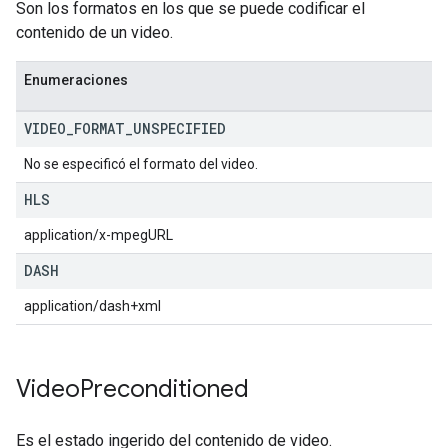
Son los formatos en los que se puede codificar el
contenido de un video.
Enumeraciones
VIDEO
_
FORMAT
_
UNSPECIFIED
No se especificó el formato del video.
HLS
application/x-mpegURL
DASH
application/dash+xml
Video
Preconditioned
Es el estado ingerido del contenido de video.