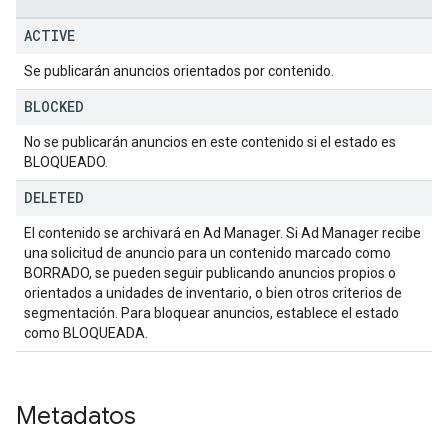
ACTIVE
Se publicarán anuncios orientados por contenido.
BLOCKED
No se publicarán anuncios en este contenido si el estado es
BLOQUEADO.
DELETED
El contenido se archivará en Ad Manager. Si Ad Manager recibe
una solicitud de anuncio para un contenido marcado como
BORRADO, se pueden seguir publicando anuncios propios o
orientados a unidades de inventario, o bien otros criterios de
segmentación. Para bloquear anuncios, establece el estado
como BLOQUEADA.
Metadatos