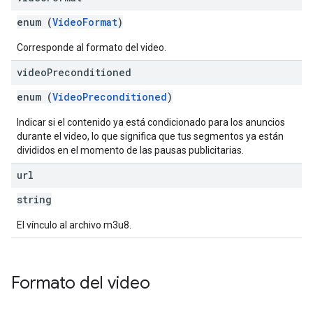
enum (
VideoFormat
)
Corresponde al formato del video.
video
Preconditioned
enum (
VideoPreconditioned
)
Indicar si el contenido ya está condicionado para los anuncios
durante el video, lo que significa que tus segmentos ya están
divididos en el momento de las pausas publicitarias.
url
string
El vínculo al archivo m3u8.
Formato del video