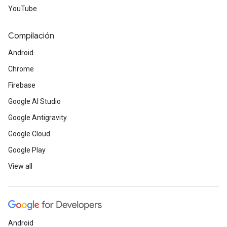
YouTube
Compilación
Android
Chrome
Firebase
Google AI Studio
Google Antigravity
Google Cloud
Google Play
View all
Android