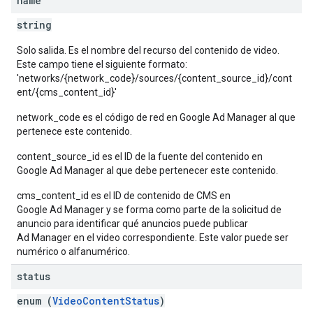
name
string
Solo salida. Es el nombre del recurso del contenido de video.
Este campo tiene el siguiente formato:
'networks/{network_code}/sources/{content_source_id}/cont
ent/{cms_content_id}'
network_code es el código de red en Google Ad Manager al que
pertenece este contenido.
content_source_id es el ID de la fuente del contenido en
Google Ad Manager al que debe pertenecer este contenido.
cms_content_id es el ID de contenido de CMS en
Google Ad Manager y se forma como parte de la solicitud de
anuncio para identificar qué anuncios puede publicar
Ad Manager en el video correspondiente. Este valor puede ser
numérico o alfanumérico.
status
enum (
VideoContentStatus
)