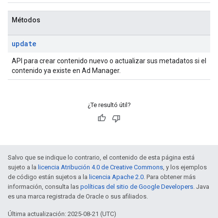
Métodos
update
API para crear contenido nuevo o actualizar sus metadatos si el
contenido ya existe en Ad Manager.
¿Te resultó útil?
Salvo que se indique lo contrario, el contenido de esta página está
sujeto a la
licencia Atribución 4.0 de Creative Commons
, y los ejemplos
de código están sujetos a la
licencia Apache 2.0
. Para obtener más
información, consulta las
políticas del sitio de Google Developers
. Java
es una marca registrada de Oracle o sus afiliados.
Última actualización: 2025-08-21 (UTC)