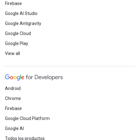
Firebase
Google AI Studio
Google Antigravity
Google Cloud
Google Play
View all
Android
Chrome
Firebase
Google Cloud Platform
Google AI
Todos los productos