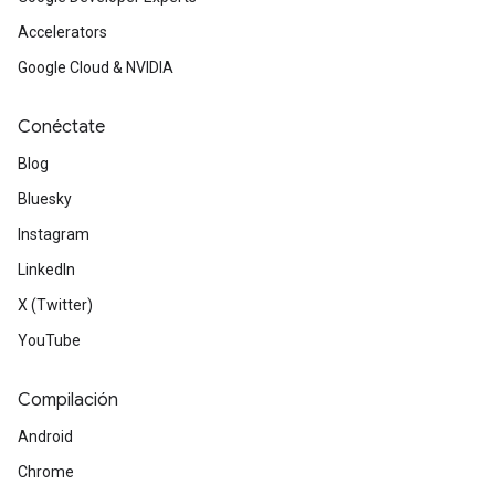
Accelerators
Google Cloud & NVIDIA
Conéctate
Blog
Bluesky
Instagram
LinkedIn
X (Twitter)
YouTube
Compilación
Android
Chrome