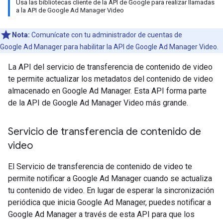
Usa las bibliotecas cliente de la API de Google para realizar llamadas
a la API de Google Ad Manager Video
Nota:
Comunícate con tu administrador de cuentas de
Google Ad Manager para habilitar la API de Google Ad Manager Video.
La API del servicio de transferencia de contenido de video
te permite actualizar los metadatos del contenido de video
almacenado en Google Ad Manager. Esta API forma parte
de la API de Google Ad Manager Video más grande.
Servicio de transferencia de contenido de
video
El Servicio de transferencia de contenido de video te
permite notificar a Google Ad Manager cuando se actualiza
tu contenido de video. En lugar de esperar la sincronización
periódica que inicia Google Ad Manager, puedes notificar a
Google Ad Manager a través de esta API para que los