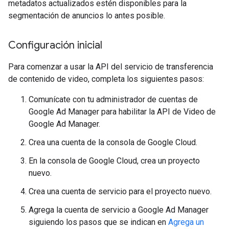
metadatos actualizados estén disponibles para la
segmentación de anuncios lo antes posible.
Configuración inicial
Para comenzar a usar la API del servicio de transferencia
de contenido de video, completa los siguientes pasos:
Comunícate con tu administrador de cuentas de
Google Ad Manager para habilitar la API de Video de
Google Ad Manager.
Crea una cuenta de la consola de Google Cloud.
En la consola de Google Cloud, crea un proyecto
nuevo.
Crea una cuenta de servicio para el proyecto nuevo.
Agrega la cuenta de servicio a Google Ad Manager
siguiendo los pasos que se indican en
Agrega un