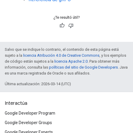
¿Te resultó útil?
Salvo que se indique lo contrario, el contenido de esta página está
sujeto a la
licencia Atribución 4.0 de Creative Commons
, y los ejemplos
de código están sujetos a la
licencia Apache 2.0
. Para obtener más
información, consulta las
políticas del sitio de Google Developers
. Java
es una marca registrada de Oracle o sus afiliados.
Última actualización: 2026-03-14 (UTC)
Interactúa
Google Developer Program
Google Developer Groups
Google Developer Experts