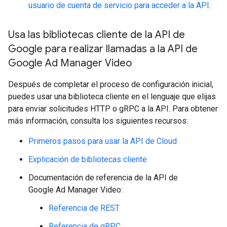
usuario de cuenta de servicio para acceder a la API
.
Usa las bibliotecas cliente de la API de
Google para realizar llamadas a la API de
Google Ad Manager Video
Después de completar el proceso de configuración inicial,
puedes usar una biblioteca cliente en el lenguaje que elijas
para enviar solicitudes HTTP o gRPC a la API. Para obtener
más información, consulta los siguientes recursos:
Primeros pasos para usar la API de Cloud
Explicación de bibliotecas cliente
Documentación de referencia de la API de
Google Ad Manager Video:
Referencia de REST
Referencia de gRPC