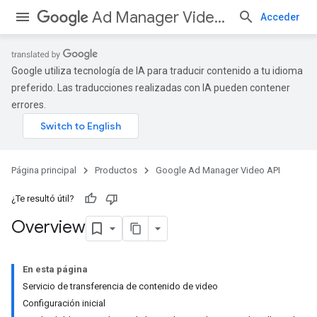
Ad Manager Video API
Acceder
Google utiliza tecnología de IA para traducir contenido a tu idioma
preferido. Las traducciones realizadas con IA pueden contener
errores.
Página principal
Productos
Google Ad Manager Video API
¿Te resultó útil?
Overview
En esta página
Servicio de transferencia de contenido de video
Configuración inicial