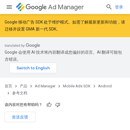
Ad Manager
登录
Google 移动广告 SDK 处于维护模式。如需了解最新更新和功能，请
迁移
并
设置 GMA 新一代 SDK
。
Google 会使用 AI 技术将内容翻译成您偏好的语言。AI 翻译可能包
含错误。
首页
产品
Ad Manager
Mobile Ads SDK
Android
参考文档
该内容对您有帮助吗？
发送反馈