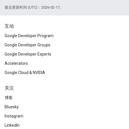
最后更新时间 (UTC)：2026-02-17。
互动
Google Developer Program
Google Developer Groups
Google Developer Experts
Accelerators
Google Cloud & NVIDIA
关注
博客
Bluesky
Instagram
LinkedIn