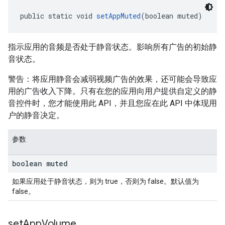
public static void 
setAppMuted
(boolean muted)
指示应用的音频是否处于静音状态。影响所有广告的初始静
音状态。
警告：将应用静音会减弱视频广告的效果，还可能会导致应
用的广告收入下降。只有在您的应用向用户提供自定义的静
音控件时，您才能使用此 API，并且您应在此 API 中体现用
户的静音决定。
参数
boolean muted
如果应用处于静音状态，则为 true，否则为 false。默认值为
false。
set
App
Volume