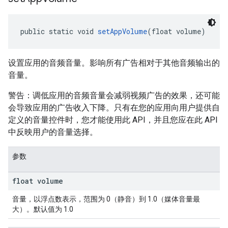
public static void 
setAppVolume
(float volume)
设置应用的音频音量。影响所有广告相对于其他音频输出的
音量。
警告：调低应用的音频音量会减弱视频广告的效果，还可能
会导致应用的广告收入下降。只有在您的应用向用户提供自
定义的音量控件时，您才能使用此 API，并且您应在此 API
中反映用户的音量选择。
参数
float volume
音量，以浮点数表示，范围为 0（静音）到 1.0（媒体音量最
大）。默认值为 1.0