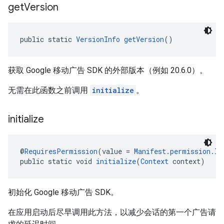
get
Version
public static 
VersionInfo
getVersion
()
获取 Google 移动广告 SDK 的外部版本（例如 20.6.0）。
无需在此函数之前调用
initialize
。
initialize
@
RequiresPermission
(value = 
Manifest.permission.IN
public static void 
initialize
(
Context
 context)
初始化 Google 移动广告 SDK。
在应用启动后尽早调用此方法，以减少会话的第一个广告请