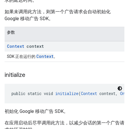
求的延迟时间。
如果未调用此方法，则第一个广告请求会自动初始化
Google 移动广告 SDK。
参数
Context
context
Context
SDK 正在运行的
。
initialize
public static void 
initialize
(
Context
 context, 
OnI
初始化 Google 移动广告 SDK。
在应用启动后尽早调用此方法，以减少会话的第一个广告请