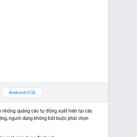
Android (Cũ)
 những quảng cáo tự động xuất hiện tại các
ởng, người dùng không bắt buộc phải chọn