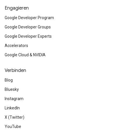
Engagieren
Google Developer Program
Google Developer Groups
Google Developer Experts
Accelerators
Google Cloud & NVIDIA
Verbinden
Blog
Bluesky
Instagram
LinkedIn
X (Twitter)
YouTube