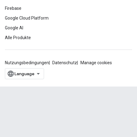
Firebase
Google Cloud Platform
Google AI
Alle Produkte
Nutzungsbedingungen
Datenschutz
Manage cookies