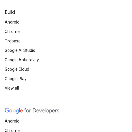
Build
Android
Chrome
Firebase
Google AI Studio
Google Antigravity
Google Cloud
Google Play
View all
Android
Chrome