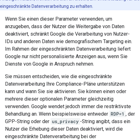
eingeschränkte Datenverarbeitung zu erhalten.
Wenn Sie einen dieser Parameter verwenden, um
anzugeben, dass der Nutzer die Weitergabe von Daten
deaktiviert, schränkt Google die Verarbeitung von Nutzer-
IDs und anderen Daten wie demografischem Targeting ein.
Im Rahmen der eingeschränkten Datenverarbeitung liefert
Google nur nicht personalisierte Anzeigen aus, wenn Sie
Dienste von Google in Anspruch nehmen.
Sie müssen entscheiden, wie die eingeschränkte
Datenverarbeitung Ihre Compliance-Pläne unterstützen
kann und wann Sie sie aktivieren. Sie können einen oder
mehrere dieser optionalen Parameter gleichzeitig
verwenden. Google wendet jedoch immer die restriktivste
Behandlung an. Wenn beispielsweise entweder
RDP=1
, der
GPP-String oder der
us_privacy
-String angibt, dass ein
Nutzer die Erhebung dieser Daten deaktiviert, wird die
eingeschränkte Datenverarbeitung bei der