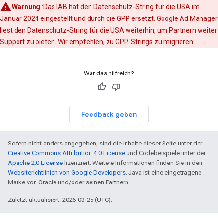
Warnung
:Das IAB hat den Datenschutz-String für die USA im
Januar 2024 eingestellt und durch die GPP ersetzt. Google Ad Manager
liest den Datenschutz-String für die USA weiterhin, um Partnern weiter
Support zu bieten. Wir empfehlen, zu GPP-Strings zu migrieren.
War das hilfreich?
Feedback geben
Sofern nicht anders angegeben, sind die Inhalte dieser Seite unter der
Creative Commons Attribution 4.0 License
und Codebeispiele unter der
Apache 2.0 License
lizenziert. Weitere Informationen finden Sie in den
Websiterichtlinien von Google Developers
. Java ist eine eingetragene
Marke von Oracle und/oder seinen Partnern.
Zuletzt aktualisiert: 2026-03-25 (UTC).