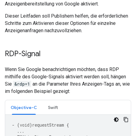
Anzeigenbereitstellung von Google aktiviert.
Dieser Leitfaden soll Publishern helfen, die erforderlichen
Schritte zum Aktivieren dieser Optionen für einzelne
Anzeigenanfragen nachzuvollziehen.
RDP-Signal
Wenn Sie Google benachrichtigen möchten, dass RDP
mithilfe des Google-Signals aktiviert werden soll, hängen
Sie
&rdp=1
an die Parameter Ihres Anzeigen-Tags an, wie
im folgenden Beispiel gezeigt:
Objective-C
Swift
-
(
void
)
requestStream
{
...