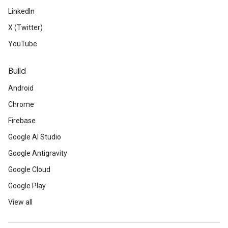
LinkedIn
X (Twitter)
YouTube
Build
Android
Chrome
Firebase
Google AI Studio
Google Antigravity
Google Cloud
Google Play
View all