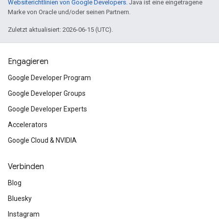
Websiterichtlinien von Google Developers
. Java ist eine eingetragene
Marke von Oracle und/oder seinen Partnern.
Zuletzt aktualisiert: 2026-06-15 (UTC).
Engagieren
Google Developer Program
Google Developer Groups
Google Developer Experts
Accelerators
Google Cloud & NVIDIA
Verbinden
Blog
Bluesky
Instagram