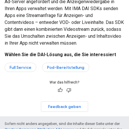
Ad-Server angefordert und die Anzeigenwiedergabe in
Ihren Apps verwaltet werden. Mit IMA DAI SDKs senden
Apps eine Streamanfrage für Anzeigen- und
Contentvideos – entweder VOD- oder Liveinhalte. Das SDK
gibt dann einen kombinierten Videostream zurück, sodass
Sie das Umschalten zwischen Anzeigen- und Inhaltsvideo
in Ihrer App nicht verwalten müssen.
Wählen Sie die DAI-Lösung aus, die Sie interessiert
Full Service
Pod-Bereitstellung
War das hilfreich?
Feedback geben
Sofern nicht anders angegeben, sind die Inhalte dieser Seite unter der