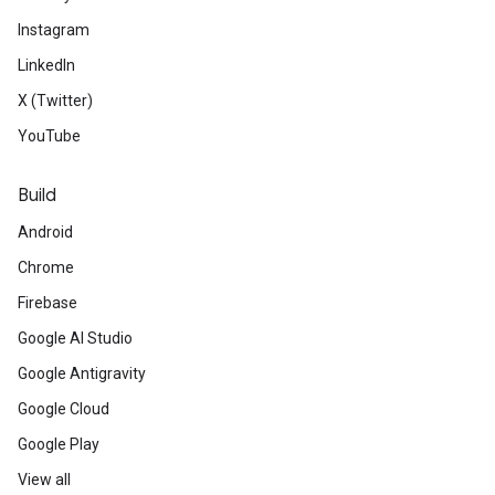
Instagram
LinkedIn
X (Twitter)
YouTube
Build
Android
Chrome
Firebase
Google AI Studio
Google Antigravity
Google Cloud
Google Play
View all