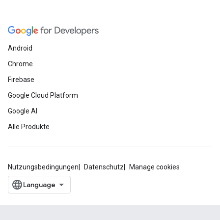
Android
Chrome
Firebase
Google Cloud Platform
Google AI
Alle Produkte
Nutzungsbedingungen
Datenschutz
Manage cookies