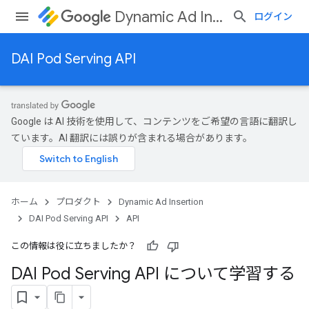
Dynamic Ad Insertion
ログイン
DAI Pod Serving API
Google は AI 技術を使用して、コンテンツをご希望の言語に翻訳し
ています。AI 翻訳には誤りが含まれる場合があります。
ホーム
プロダクト
Dynamic Ad Insertion
DAI Pod Serving API
API
この情報は役に立ちましたか？
DAI Pod Serving API について学習する