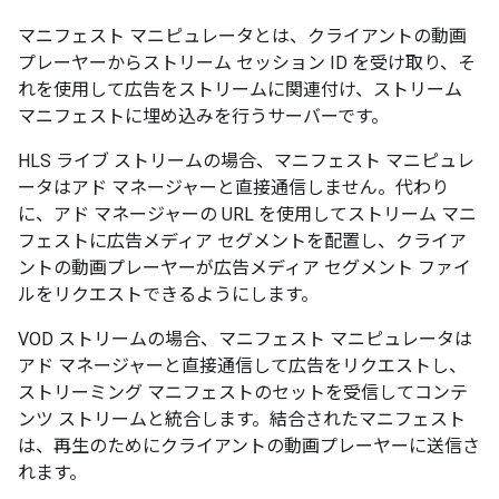
マニフェスト マニピュレータとは、クライアントの動画
プレーヤーからストリーム セッション ID を受け取り、そ
れを使用して広告をストリームに関連付け、ストリーム
マニフェストに埋め込みを行うサーバーです。
HLS ライブ ストリームの場合、マニフェスト マニピュレ
ータはアド マネージャーと直接通信しません。代わり
に、アド マネージャーの URL を使用してストリーム マニ
フェストに広告メディア セグメントを配置し、クライア
ントの動画プレーヤーが広告メディア セグメント ファイ
ルをリクエストできるようにします。
VOD ストリームの場合、マニフェスト マニピュレータは
アド マネージャーと直接通信して広告をリクエストし、
ストリーミング マニフェストのセットを受信してコンテ
ンツ ストリームと統合します。結合されたマニフェスト
は、再生のためにクライアントの動画プレーヤーに送信さ
れます。