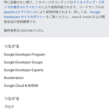
特に記載のない限り、このページのコンテンツは
クリエイティブ・コモ
ンズの表示 4.0 ライセンス
により使用許諾されます。コードサンプルは
Apache 2.0 ライセンス
により使用許諾されます。詳しくは、
Google
Developers サイトのポリシー
をご覧ください。Java は Oracle および関
連会社の登録商標です。
最終更新日 2025-08-21 UTC。
つながる
Google Developer Program
Google Developer Groups
Google Developer Experts
Accelerators
Google Cloud & NVIDIA
つながる
ブログ