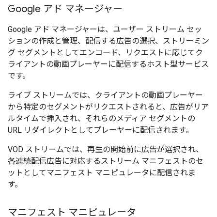
Google アド マネージャー
Google アド マネージャーは、ユーザー ストリーム セッ
ションの作成と管理、配信する広告の選択、ストリーミン
グ セグメントとしてエンコード、リクエストに応じてク
ライアントの動画プレーヤーに配信するホスト型サービス
です。
ライブ ストリームでは、クライアントの動画プレーヤー
から特定のセグメントがリクエストされると、広告がリア
ルタイムで挿入され、それらのメディア セグメントの
URL リダイレクトとしてプレーヤーに配信されます。
VOD ストリームでは、再生の開始前に広告が選択され、
各連続配信広告に対応するストリーム マニフェストのセ
ットとしてマニフェスト マニピュレータに配信されま
す。
マニフェスト マニピュレータ