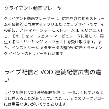
クライアント動画プレーヤー
クライアント動画プレーヤーは、広告を含む動画ストリー
ムを最終的に再生するアプリまたはウェブサイトです。そ
の前に、アド マネージャーにストリーム ID をリクエスト
し、その ID をマニフェスト マニピュレータに渡して、再
生するストリーミング マニフェストを受け取ります。ま
た、インストリーム メタデータの監視や広告トラッキン
グ イベントのトリガーも行います。
ライブ配信と VOD 連続配信広告の違
い
ライブ配信と VOD 連続配信配信は、一見よく似ているよ
うに見えることがあります。 ただし、2 つのワークフロー
には重要な違いがいくつかあります。