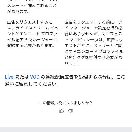
スレートが挿入されること
があります。
広告をリクエストするに
広告をリクエストする前に、ア
は、ライブ ストリーム イベ
ド マネージャーで設定を行う必
ントとエンコード プロファ
要はありませんが、マニフェス
イルをアド マネージャーに
ト マニピュレータは、広告リク
登録する必要があります。
エストごとに、ストリームに関
連するエンコード プロファイル
と広告タグを提供する必要があ
ります。
Live
または
VOD
の連続配信広告を処理する場合は、この
違いに留意してください。
この情報は役に立ちましたか？