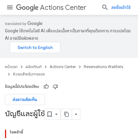
Actions Center
ลงชื่อเข้าใช้
Google ใช้เทคโนโลยี AI เพื่อแปลเนื้อหาเป็นภาษาที่คุณต้องการ การแปลโดย
AI อาจมีข้อผิดพลาด
หน้าแรก
ผลิตภัณฑ์
Actions Center
Reservations Waitlists
คิวรอสำหรับการจอง
ข้อมูลนี้มีประโยชน์ไหม
ส่งความคิดเห็น
บัญชีและผู้ใช้
ในหน้านี้