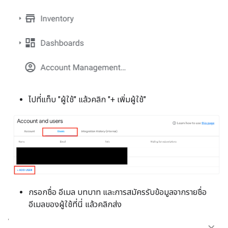
ไปที่แท็บ "ผู้ใช้" แล้วคลิก "+ เพิ่มผู้ใช้"
กรอกชื่อ อีเมล บทบาท และการสมัครรับข้อมูลจากรายชื่อ
อีเมลของผู้ใช้ที่นี่ แล้วคลิกส่ง