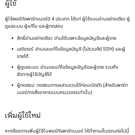
ผู้ใช้
ผู้ใช้พอร์ทัลพาร์ทเนอร์มี 4 ประเภท ได้แก่ ผู้ใช้แบบอ่านอย่างเดียว ผู้
ดูแลระบบ ผู้แก้ไข และผู้ทดสอบ
สิทธิ์อ่านอย่างเดียว: อ่านได้เฉพาะข้อมูลบัญชีและผู้ขาย
เอดิเตอร์: อ่านและแก้ไขข้อมูลบัญชี (ไม่รวมคีย์ SSH) และผู้
ขายได้
ผู้ดูแลระบบ: อ่านและแก้ไขข้อมูลบัญชีและผู้ขาย รวมถึง
จัดการผู้ใช้บัญชีได้
ผู้ทดสอบ: ทดสอบการผสานรวมได้ก่อนเปิดตัว (สำหรับพาร์ท
เนอร์การสั่งอาหารแบบครบวงจรเท่านั้น)
เพิ่มผู้ใช้ใหม่
หากต้องการเพิ่มผู้ใช้ในพอร์ทัลพาร์ทเนอร์ ให้ทำตามขั้นตอนต่อไปนี้