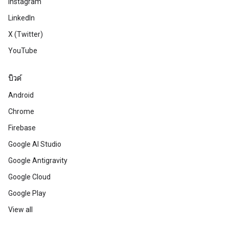
Instagram
LinkedIn
X (Twitter)
YouTube
บิวด์
Android
Chrome
Firebase
Google AI Studio
Google Antigravity
Google Cloud
Google Play
View all