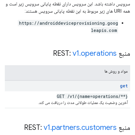
سرویس داشته باشد. این سرویس دارای نقطه پایانی سرویس زیر است و
همه URI های زیر مربوط به این نقطه پایانی سرویس هستند:
https://androiddeviceprovisioning.goog
leapis.com
منبع REST:
operations
.
v1
مواد و روش ها
get
GET
/
v1
/
{name=operations
/
**}
آخرین وضعیت یک عملیات طولانی مدت را دریافت می کند.
منبع REST:
customers
.
partners
.
v1