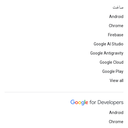
ساخت
Android
Chrome
Firebase
Google AI Studio
Google Antigravity
Google Cloud
Google Play
View all
Android
Chrome