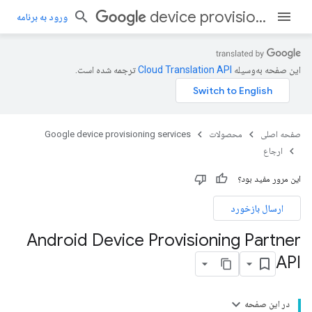
device provisioning services
ورود به برنامه
این صفحه به‌وسیله
ترجمه شده است.
صفحه اصلی
محصولات
Google device provisioning services
ارجاع
این مرور مفید بود؟
ارسال بازخورد
Android Device Provisioning Partner
API
در این صفحه