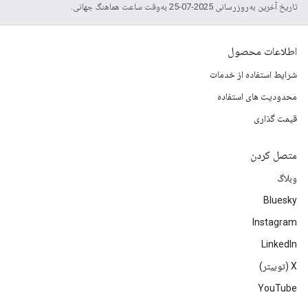
تاریخ آخرین به‌روزرسانی 2025-07-25 به‌وقت ساعت هماهنگ جهانی.
اطلاعات محصول
شرایط استفاده از خدمات
محدودیت های استفاده
قیمت گذاری
متصل کردن
وبلاگ
Bluesky
Instagram
LinkedIn
‫X (توییتر)
YouTube