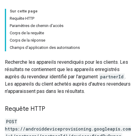
Sur cette page
Requête HTTP
Paramètres de chemin d'accès
Corps de la requête
Corps de la réponse
Champs d'application des autorisations
Recherche les appareils revendiqués pour les clients. Les
résultats ne contiennent que les appareils enregistrés
auprès du revendeur identifié par l'argument
partnerId
.
Les appareils du client achetés auprès d'autres revendeurs
n'apparaissent pas dans les résultats.
Requête HTTP
POST
https://androiddeviceprovisioning.googleapis.com