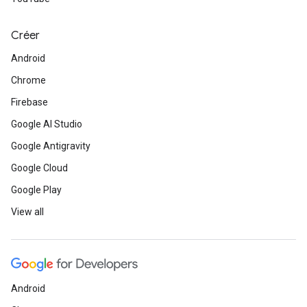
Créer
Android
Chrome
Firebase
Google AI Studio
Google Antigravity
Google Cloud
Google Play
View all
Android