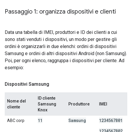
Passaggio 1: organizza dispositivi e clienti
Data una tabella di IMEI, produttori e ID dei clienti a cui
sono stati venduti i dispositivi, un modo per gestire gli
ordini è organizzarli in due elenchi: ordini di dispositivi
Samsung e ordini di altri dispositivi Android (non Samsung).
Poi, per ogni elenco, raggruppa i dispositivi per cliente. Ad
esempio:
Dispositivi Samsung
ID cliente
Nome del
Samsung
Produttore
IMEI
cliente
Knox
11
Samsung
1234567801
ABC corp
1234567802