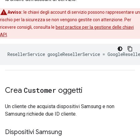
Avviso:
le chiavi degli account di servizio possono rappresentare un
rischio per la sicurezza se non vengono gestite con attenzione. Per
ricevere consigli, consulta le
best practice per la gestione delle chiavi
API
.
ResellerService
googleResellerService
=
GoogleResell
Crea
Customer
oggetti
Un cliente che acquista dispositivi Samsung e non
Samsung richiede due ID cliente.
Dispositivi Samsung