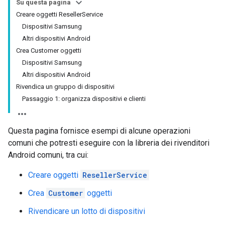
Su questa pagina
Creare oggetti ResellerService
Dispositivi Samsung
Altri dispositivi Android
Crea Customer oggetti
Dispositivi Samsung
Altri dispositivi Android
Rivendica un gruppo di dispositivi
Passaggio 1: organizza dispositivi e clienti
Questa pagina fornisce esempi di alcune operazioni
comuni che potresti eseguire con la libreria dei rivenditori
Android comuni, tra cui:
Creare oggetti
ResellerService
Crea
Customer
oggetti
Rivendicare un lotto di dispositivi