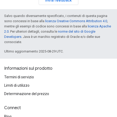
Invia feedback
Salvo quando diversamente specificato, i contenuti di questa pagina
sono concessi in base alla
licenza Creative Commons Attribution 4.0
,
mentre gli esempi di codice sono concessi in base alla
licenza Apache
2.0
. Per ulteriori dettagli, consulta le
norme del sito di Google
Developers
. Java è un marchio registrato di Oracle e/o delle sue
consociate.
Ultimo aggiornamento 2025-08-29 UTC.
Informazioni sul prodotto
Termini di servizio
Limiti di utilizzo
Determinazione del prezzo
Connect
Blog