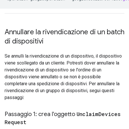
Annullare la rivendicazione di un batch
di dispositivi
Se annulli la rivendicazione di un dispositivo, il dispositivo
viene scollegato da un cliente. Potresti dover annullare la
rivendicazione di un dispositivo se l'ordine di un
dispositivo viene annullato o se non è possibile
completare una spedizione di dispositivi. Per annullare la
rivendicazione di un gruppo di dispositivi, segui questi
passaggi:
Passaggio 1: crea l'oggetto
Unclaim
Devices
Request