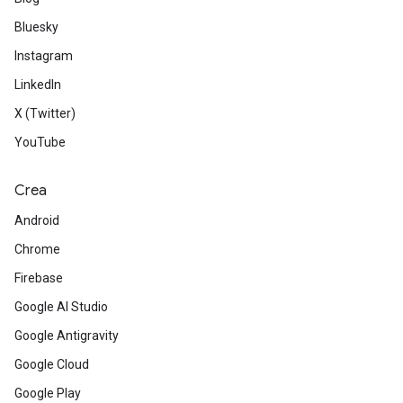
Bluesky
Instagram
LinkedIn
X (Twitter)
YouTube
Crea
Android
Chrome
Firebase
Google AI Studio
Google Antigravity
Google Cloud
Google Play