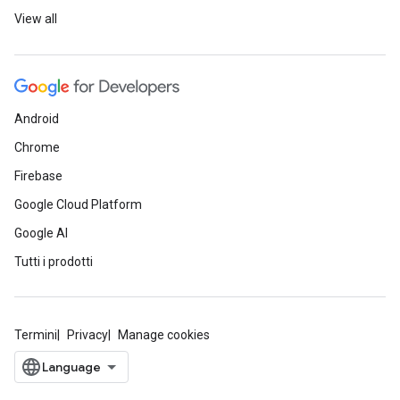
View all
Android
Chrome
Firebase
Google Cloud Platform
Google AI
Tutti i prodotti
Termini
Privacy
Manage cookies