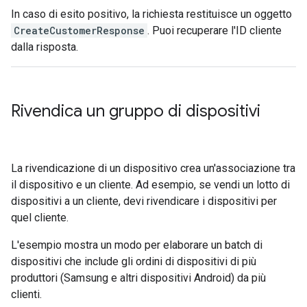
In caso di esito positivo, la richiesta restituisce un oggetto
CreateCustomerResponse
. Puoi recuperare l'ID cliente
dalla risposta.
Rivendica un gruppo di dispositivi
La rivendicazione di un dispositivo crea un'associazione tra
il dispositivo e un cliente. Ad esempio, se vendi un lotto di
dispositivi a un cliente, devi rivendicare i dispositivi per
quel cliente.
L'esempio mostra un modo per elaborare un batch di
dispositivi che include gli ordini di dispositivi di più
produttori (Samsung e altri dispositivi Android) da più
clienti.