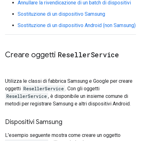
Annullare la rivendicazione di un batch di dispositivi
Sostituzione di un dispositivo Samsung
Sostituzione di un dispositivo Android (non Samsung)
Creare oggetti
Reseller
Service
Utilizza le classi di fabbrica Samsung e Google per creare
oggetti
ResellerService
. Con gli oggetti
ResellerService
, è disponibile un insieme comune di
metodi per registrare Samsung e altri dispositivi Android.
Dispositivi Samsung
L'esempio seguente mostra come creare un oggetto