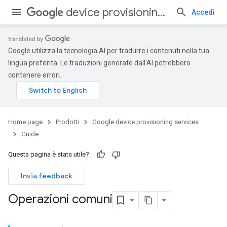
device provisioning services
Accedi
Google utilizza la tecnologia AI per tradurre i contenuti nella tua
lingua preferita. Le traduzioni generate dall'AI potrebbero
contenere errori.
Home page
Prodotti
Google device provisioning services
Guide
Questa pagina è stata utile?
Invia feedback
Operazioni comuni