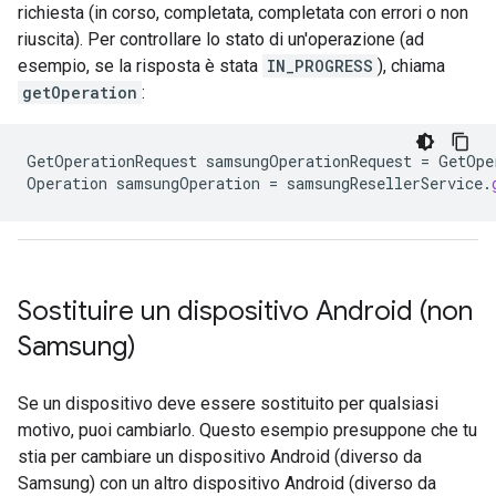
richiesta (in corso, completata, completata con errori o non
riuscita). Per controllare lo stato di un'operazione (ad
esempio, se la risposta è stata
IN_PROGRESS
), chiama
getOperation
:
GetOperationRequest
samsungOperationRequest
=
GetOpe
Operation
samsungOperation
=
samsungResellerService
.
Sostituire un dispositivo Android (non
Samsung)
Se un dispositivo deve essere sostituito per qualsiasi
motivo, puoi cambiarlo. Questo esempio presuppone che tu
stia per cambiare un dispositivo Android (diverso da
Samsung) con un altro dispositivo Android (diverso da