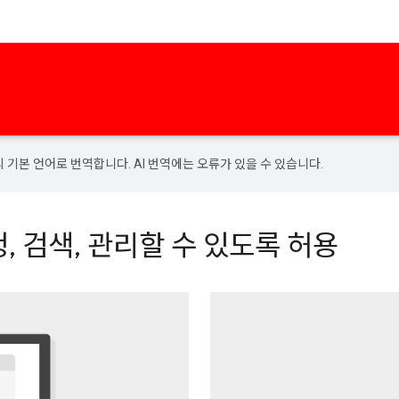
의 기본 언어로 번역합니다. AI 번역에는 오류가 있을 수 있습니다.
, 검색, 관리할 수 있도록 허용