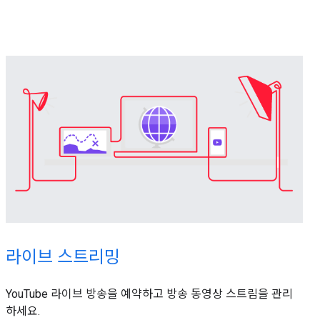
라이브 스트리밍
YouTube 라이브 방송을 예약하고 방송 동영상 스트림을 관리
하세요.