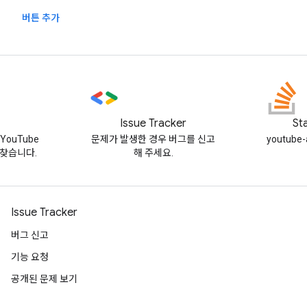
버튼 추가
Issue Tracker
St
YouTube
문제가 발생한 경우 버그를 신고
youtub
찾습니다.
해 주세요.
Issue Tracker
버그 신고
기능 요청
공개된 문제 보기