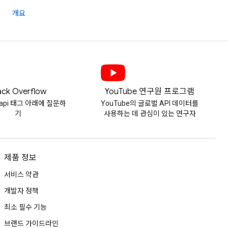
개요
ack Overflow
YouTube 연구원 프로그램
e-api 태그 아래에 질문하
YouTube의 글로벌 API 데이터를
기
사용하는 데 관심이 있는 연구자
제품 정보
서비스 약관
개발자 정책
최소 필수 기능
브랜드 가이드라인