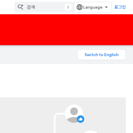
/
로그인