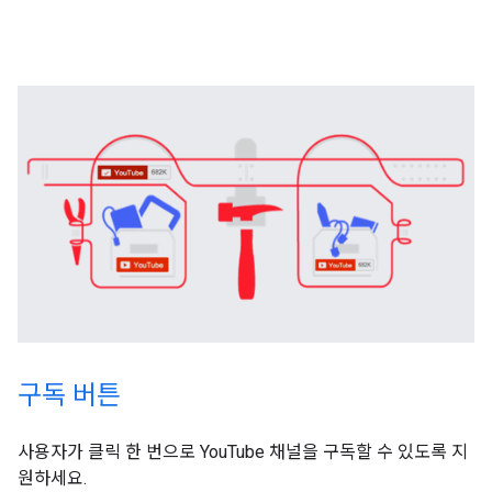
구독 버튼
사용자가 클릭 한 번으로 YouTube 채널을 구독할 수 있도록 지
원하세요.