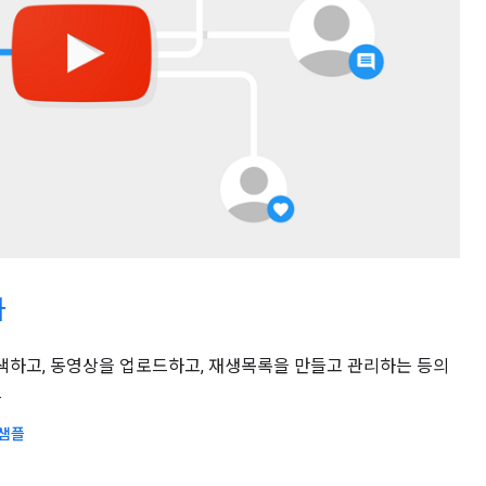
가
 검색하고, 동영상을 업로드하고, 재생목록을 만들고 관리하는 등의
.
 샘플