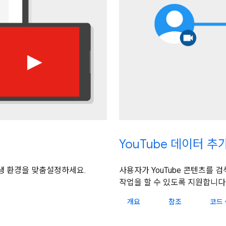
YouTube 데이터 추
사용자가 YouTube 콘텐츠를
생 환경을 맞춤설정하세요.
작업을 할 수 있도록 지원합니다
개요
참조
코드