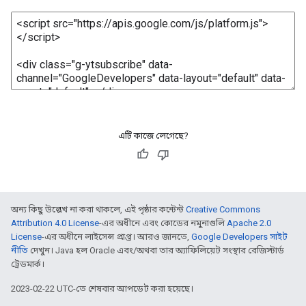
এটি কাজে লেগেছে?
অন্য কিছু উল্লেখ না করা থাকলে, এই পৃষ্ঠার কন্টেন্ট
Creative Commons
Attribution 4.0 License
-এর অধীনে এবং কোডের নমুনাগুলি
Apache 2.0
License
-এর অধীনে লাইসেন্স প্রাপ্ত। আরও জানতে,
Google Developers সাইট
নীতি
দেখুন। Java হল Oracle এবং/অথবা তার অ্যাফিলিয়েট সংস্থার রেজিস্টার্ড
ট্রেডমার্ক।
2023-02-22 UTC-তে শেষবার আপডেট করা হয়েছে।