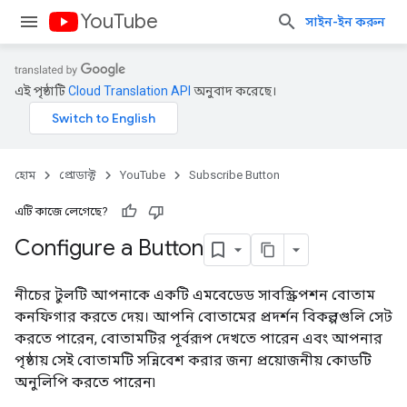
YouTube
সাইন-ইন করুন
এই পৃষ্ঠাটি
Cloud Translation API
অনুবাদ করেছে।
হোম
প্রোডাক্ট
YouTube
Subscribe Button
এটি কাজে লেগেছে?
Configure a Button
নীচের টুলটি আপনাকে একটি এমবেডেড সাবস্ক্রিপশন বোতাম
কনফিগার করতে দেয়। আপনি বোতামের প্রদর্শন বিকল্পগুলি সেট
করতে পারেন, বোতামটির পূর্বরূপ দেখতে পারেন এবং আপনার
পৃষ্ঠায় সেই বোতামটি সন্নিবেশ করার জন্য প্রয়োজনীয় কোডটি
অনুলিপি করতে পারেন৷