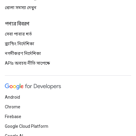
খোলা সমস্যা দেখুন
পণ্যর বিবরণ
সেবা পাবার শর্ত
ব্র্যান্ডিং নির্দেশিকা
নগদীকরণ নির্দেশিকা
APIs অবচয় নীতি সাপেক্ষে
Android
Chrome
Firebase
Google Cloud Platform