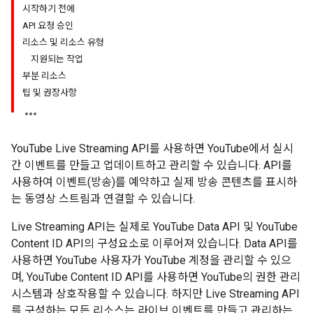
시작하기 전에
API 요청 승인
리소스 및 리소스 유형
지원되는 작업
부분 리소스
팁 및 권장사항
YouTube Live Streaming API를 사용하면 YouTube에서 실시
간 이벤트를 만들고 업데이트하고 관리할 수 있습니다. API를
사용하여 이벤트(방송)를 예약하고 실제 방송 콘텐츠를 표시하
는 동영상 스트림과 연결할 수 있습니다.
Live Streaming API는 실제로 YouTube Data API 및 YouTube
Content ID API의 구성요소로 이루어져 있습니다. Data API를
사용하면 YouTube 사용자가 YouTube 계정을 관리할 수 있으
며,
YouTube Content ID API
를 사용하면 YouTube의 권한 관리
시스템과 상호작용할 수 있습니다. 하지만 Live Streaming API
를 구성하는 모든 리소스는 라이브 이벤트를 만들고 관리하는