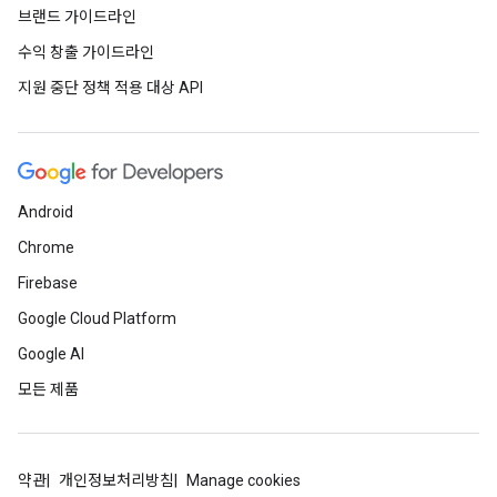
브랜드 가이드라인
수익 창출 가이드라인
지원 중단 정책 적용 대상 API
Android
Chrome
Firebase
Google Cloud Platform
Google AI
모든 제품
약관
개인정보처리방침
Manage cookies