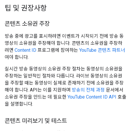
팁 및 권장사항
콘텐츠 소유권 주장
방송 중에 광고를 표시하려면 이벤트가 시작되기 전에 방송 동
영상의 소유권을 주장해야 합니다. 콘텐츠의 소유권을 주장하
려면
Content ID
프로그램에 참여하는
YouTube 콘텐츠 파트너
여야 합니다.
실시간 방송 동영상의 소유권 주장 절차는 동영상의 소유권을
주장하는 일반적인 절차와 다릅니다. 라이브 동영상의 소유권
을 주장할 때는 동영상이 실제로 존재하기 전에 소유권을 주장
해야 합니다. API는 이를 지원하며
방송의 전체 과정
문서에서
소유권 주장을 만드는 데 필요한
YouTube Content ID API
호출
을 설명합니다.
콘텐츠 미리보기 및 테스트