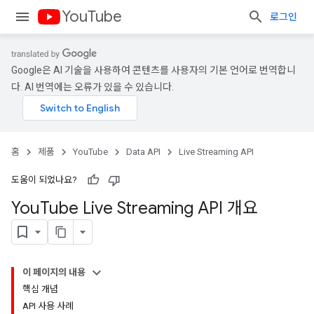
YouTube
로그인
Google은 AI 기술을 사용하여 콘텐츠를 사용자의 기본 언어로 번역합니
다. AI 번역에는 오류가 있을 수 있습니다.
홈
제품
YouTube
Data API
Live Streaming API
도움이 되었나요?
You
Tube Live Streaming API 개요
이 페이지의 내용
핵심 개념
API 사용 사례