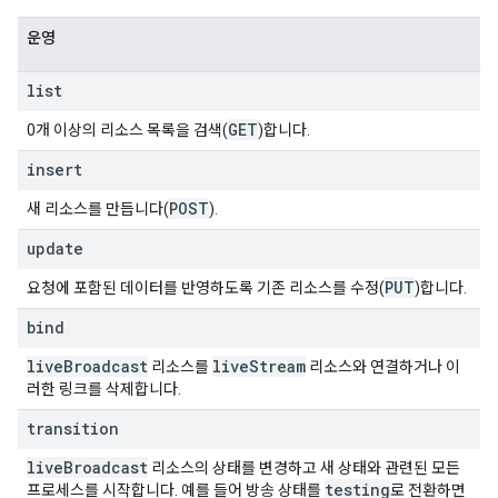
운영
list
GET
0개 이상의 리소스 목록을 검색(
)합니다.
insert
POST
새 리소스를 만듭니다(
).
update
PUT
요청에 포함된 데이터를 반영하도록 기존 리소스를 수정(
)합니다.
bind
live
Broadcast
live
Stream
리소스를
리소스와 연결하거나 이
러한 링크를 삭제합니다.
transition
live
Broadcast
리소스의 상태를 변경하고 새 상태와 관련된 모든
testing
프로세스를 시작합니다. 예를 들어 방송 상태를
로 전환하면