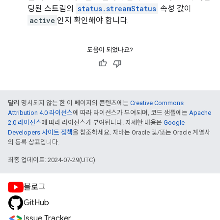
딩된 스트림의
status.streamStatus
속성 값이
active
인지 확인해야 합니다.
도움이 되었나요?
달리 명시되지 않는 한 이 페이지의 콘텐츠에는
Creative Commons
Attribution 4.0 라이선스
에 따라 라이선스가 부여되며, 코드 샘플에는
Apache
2.0 라이선스
에 따라 라이선스가 부여됩니다. 자세한 내용은
Google
Developers 사이트 정책
을 참조하세요. 자바는 Oracle 및/또는 Oracle 계열사
의 등록 상표입니다.
최종 업데이트: 2024-07-29(UTC)
블로그
GitHub
Issue Tracker