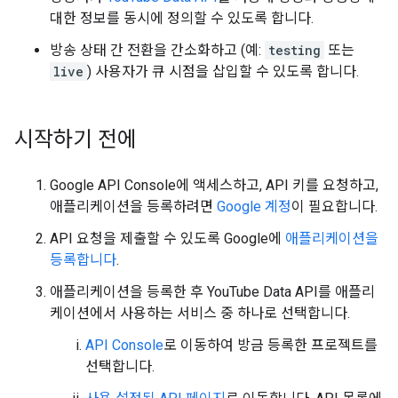
대한 정보를 동시에 정의할 수 있도록 합니다.
방송 상태 간 전환을 간소화하고 (예:
testing
또는
live
) 사용자가 큐 시점을 삽입할 수 있도록 합니다.
시작하기 전에
Google API Console
에 액세스하고, API 키를 요청하고,
애플리케이션을 등록하려면
Google 계정
이 필요합니다.
API 요청을 제출할 수 있도록 Google에
애플리케이션을
등록합니다
.
애플리케이션을 등록한 후
YouTube Data API
를 애플리
케이션에서 사용하는 서비스 중 하나로 선택합니다.
API Console
로 이동하여 방금 등록한 프로젝트를
선택합니다.