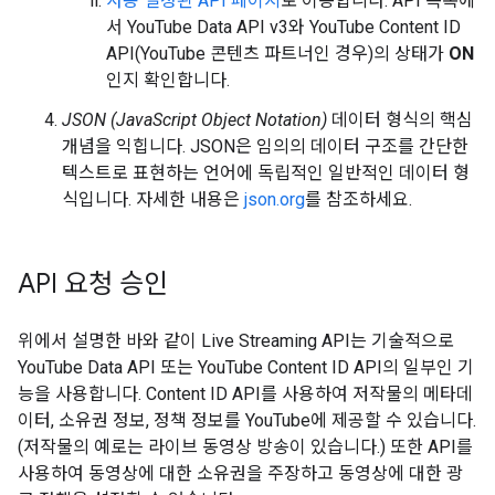
사용 설정된 API 페이지
로 이동합니다. API 목록에
서 YouTube Data API v3와 YouTube Content ID
API(YouTube 콘텐츠 파트너인 경우)의 상태가
ON
인지 확인합니다.
JSON (JavaScript Object Notation)
데이터 형식의 핵심
개념을 익힙니다. JSON은 임의의 데이터 구조를 간단한
텍스트로 표현하는 언어에 독립적인 일반적인 데이터 형
식입니다. 자세한 내용은
json.org
를 참조하세요.
API 요청 승인
위에서 설명한 바와 같이 Live Streaming API는 기술적으로
YouTube Data API 또는 YouTube Content ID API의 일부인 기
능을 사용합니다. Content ID API를 사용하여 저작물의 메타데
이터, 소유권 정보, 정책 정보를 YouTube에 제공할 수 있습니다.
(저작물의 예로는 라이브 동영상 방송이 있습니다.) 또한 API를
사용하여 동영상에 대한 소유권을 주장하고 동영상에 대한 광