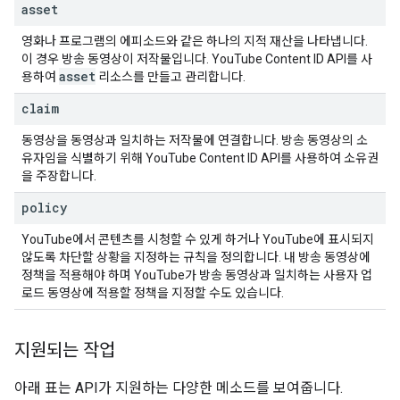
asset
영화나 프로그램의 에피소드와 같은 하나의 지적 재산을 나타냅니다.
이 경우 방송 동영상이 저작물입니다.
YouTube Content ID API
를 사
asset
용하여
리소스를 만들고 관리합니다.
claim
동영상을 동영상과 일치하는 저작물에 연결합니다. 방송 동영상의 소
유자임을 식별하기 위해
YouTube Content ID API
를 사용하여 소유권
을 주장합니다.
policy
YouTube에서 콘텐츠를 시청할 수 있게 하거나 YouTube에 표시되지
않도록 차단할 상황을 지정하는 규칙을 정의합니다. 내 방송 동영상에
정책을 적용해야 하며 YouTube가 방송 동영상과 일치하는 사용자 업
로드 동영상에 적용할 정책을 지정할 수도 있습니다.
지원되는 작업
아래 표는 API가 지원하는 다양한 메소드를 보여줍니다.