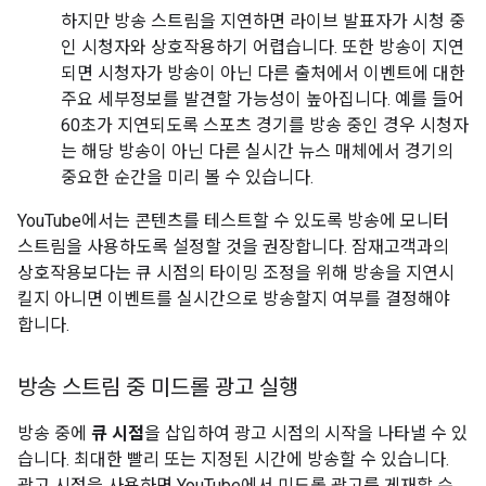
하지만 방송 스트림을 지연하면 라이브 발표자가 시청 중
인 시청자와 상호작용하기 어렵습니다. 또한 방송이 지연
되면 시청자가 방송이 아닌 다른 출처에서 이벤트에 대한
주요 세부정보를 발견할 가능성이 높아집니다. 예를 들어
60초가 지연되도록 스포츠 경기를 방송 중인 경우 시청자
는 해당 방송이 아닌 다른 실시간 뉴스 매체에서 경기의
중요한 순간을 미리 볼 수 있습니다.
YouTube에서는 콘텐츠를 테스트할 수 있도록 방송에 모니터
스트림을 사용하도록 설정할 것을 권장합니다. 잠재고객과의
상호작용보다는 큐 시점의 타이밍 조정을 위해 방송을 지연시
킬지 아니면 이벤트를 실시간으로 방송할지 여부를 결정해야
합니다.
방송 스트림 중 미드롤 광고 실행
방송 중에
큐 시점
을 삽입하여 광고 시점의 시작을 나타낼 수 있
습니다. 최대한 빨리 또는 지정된 시간에 방송할 수 있습니다.
광고 시점을 사용하면 YouTube에서 미드롤 광고를 게재할 수