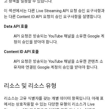
고 정책을 설정할 수 있습니다.
이 섹션에서는 다른
Live Streaming API
요청 승인 요구사항과
는 다른
Content ID API
요청의 승인 요구사항을 설명합니다.
Data API
호출
API 요청은 방송되는 YouTube 채널을 소유한 Google 계
정의 승인을 받아야 합니다.
Content ID API
호출
API 요청은 방송되는 YouTube 채널을 소유한 콘텐츠 소
유자와 연결된 Google 계정의 승인을 받아야 합니다.
리소스 및 리소스 유형
리소스는 고유 식별자를 갖는 개별 데이터 항목입니다. 아래 표
에서는 상호작용할 수 있는 다양한 유형의 리소스가
Live