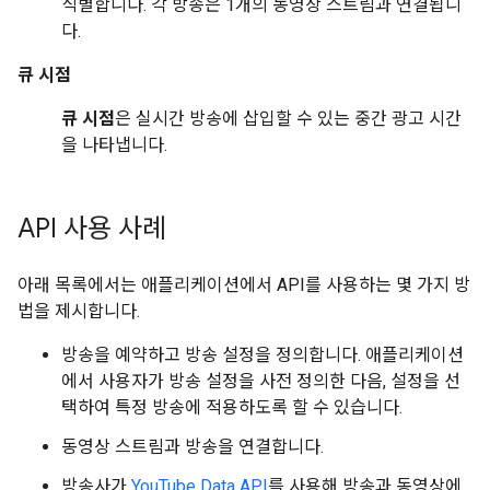
식별합니다. 각 방송은 1개의 동영상 스트림과 연결됩니
다.
큐 시점
큐 시점
은 실시간 방송에 삽입할 수 있는 중간 광고 시간
을 나타냅니다.
API 사용 사례
아래 목록에서는 애플리케이션에서 API를 사용하는 몇 가지 방
법을 제시합니다.
방송을 예약하고 방송 설정을 정의합니다. 애플리케이션
에서 사용자가 방송 설정을 사전 정의한 다음, 설정을 선
택하여 특정 방송에 적용하도록 할 수 있습니다.
동영상 스트림과 방송을 연결합니다.
방송사가
YouTube Data API
를 사용해 방송과 동영상에