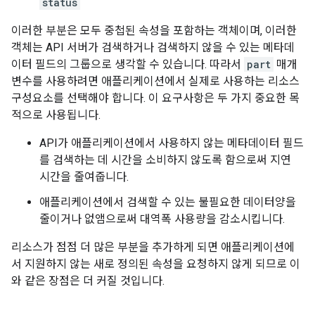
status
이러한 부분은 모두 중첩된 속성을 포함하는 객체이며, 이러한
객체는 API 서버가 검색하거나 검색하지 않을 수 있는 메타데
이터 필드의 그룹으로 생각할 수 있습니다. 따라서
part
매개
변수를 사용하려면 애플리케이션에서 실제로 사용하는 리소스
구성요소를 선택해야 합니다. 이 요구사항은 두 가지 중요한 목
적으로 사용됩니다.
API가 애플리케이션에서 사용하지 않는 메타데이터 필드
를 검색하는 데 시간을 소비하지 않도록 함으로써 지연
시간을 줄여줍니다.
애플리케이션에서 검색할 수 있는 불필요한 데이터양을
줄이거나 없앰으로써 대역폭 사용량을 감소시킵니다.
리소스가 점점 더 많은 부분을 추가하게 되면 애플리케이션에
서 지원하지 않는 새로 정의된 속성을 요청하지 않게 되므로 이
와 같은 장점은 더 커질 것입니다.