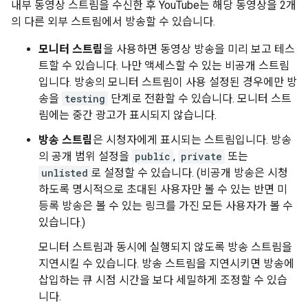
내부 동영상 스트림을 수신한 후 YouTube는 해당 동영상을 2개
의 다른 외부 스트림에서 방송할 수 있습니다.
모니터 스트림
을 사용하면 동영상 방송을 미리 보고 테스
트할 수 있습니다. 나만 액세스할 수 있는 비공개 스트림
입니다. 방송의 모니터 스트림이 사용 설정된 경우에만 방
송을
testing
단계로 전환할 수 있습니다. 모니터 스트
림에는 중간 광고가 표시되지 않습니다.
방송 스트림
은 시청자에게 표시되는 스트림입니다. 방송
의 공개 범위 설정을
public
,
private
또는
unlisted
로 설정할 수 있습니다. (비공개 방송은 시청
하도록 명시적으로 초대된 사용자만 볼 수 있는 반면 미
등록 방송은 볼 수 있는 링크를 가진 모든 사용자가 볼 수
있습니다.)
모니터 스트림과 동시에 실행되지 않도록 방송 스트림을
지연시킬 수 있습니다. 방송 스트림을 지연시키면 방송에
삽입하는 큐 시점 시간을 보다 세밀하게 조정할 수 있습
니다.