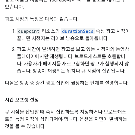
있습니다.
광고 시점의 특징은 다음과 같습니다.
cuepoint
리소스의
durationSecs
속성 광고 시점이
끝나면 시청자는 라이브 방송으로 돌아옵니다.
광고 시간이 발생하면 광고를 보고 있는 시청자의 동영상
플레이어에서만 재생됩니다. 브로드캐스트를 호출합니
다. 사용자가 페이지를 새로고침하면 광고가 실행되지 않
습니다. 방송이 재생되는 위치나 큐 시점이 삽입됩니다.
다음은 방송 중 중간 광고 삽입에 권장하는 단계를 설명합니다.
시간 오프셋 설정
큐 시점을 삽입할 때 즉시 삽입하도록 지정하거나 브로드캐스
트의 특정 지점에 삽입되어야 합니다. 옵션은 지연이 발생하는
것을 볼 수 있습니다.