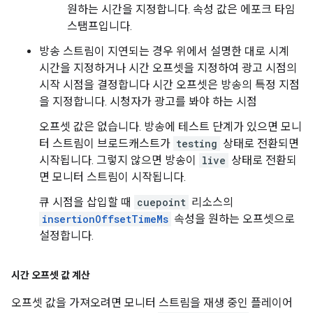
원하는 시간을 지정합니다. 속성 값은 에포크 타임
스탬프입니다.
방송 스트림이 지연되는 경우 위에서 설명한 대로 시계
시간을 지정하거나 시간 오프셋을 지정하여 광고 시점의
시작 시점을 결정합니다 시간 오프셋은 방송의 특정 지점
을 지정합니다. 시청자가 광고를 봐야 하는 시점
오프셋 값은 없습니다. 방송에 테스트 단계가 있으면 모니
터 스트림이 브로드캐스트가
testing
상태로 전환되면
시작됩니다. 그렇지 않으면 방송이
live
상태로 전환되
면 모니터 스트림이 시작됩니다.
큐 시점을 삽입할 때
cuepoint
리소스의
insertionOffsetTimeMs
속성을 원하는 오프셋으로
설정합니다.
시간 오프셋 값 계산
오프셋 값을 가져오려면 모니터 스트림을 재생 중인 플레이어