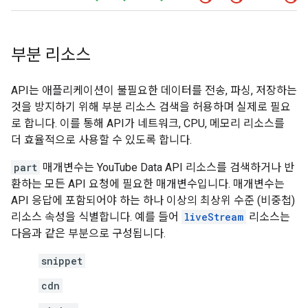
부분 리소스
API는 애플리케이션이 불필요한 데이터를 전송, 파싱, 저장하는
것을 방지하기 위해 부분 리소스 검색을 허용하며 실제로 필요
로 합니다. 이를 통해 API가 네트워크, CPU, 메모리 리소스를
더 효율적으로 사용할 수 있도록 합니다.
part
매개변수는
YouTube Data API
리소스를 검색하거나 반
환하는 모든 API 요청에 필요한 매개변수입니다. 매개변수는
API 응답에 포함되어야 하는 하나 이상의 최상위 수준 (비중첩)
리소스 속성을 식별합니다. 예를 들어
liveStream
리소스는
다음과 같은 부분으로 구성됩니다.
snippet
cdn