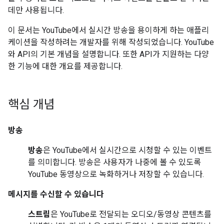
데만 사용됩니다.
이 문서는 YouTube에서 실시간 방송을 용이하게 하는 애플리
케이션을 작성하려는 개발자를 위해 작성되었습니다. YouTube
와 API의 기본 개념을 설명합니다. 또한 API가 지원하는 다양
한 기능에 대한 개요를 제공합니다.
핵심 개념
방송
방송
은 YouTube에서 실시간으로 시청할 수 있는 이벤트
를 의미합니다. 방송은 사용자가 나중에 볼 수 있도록
YouTube 동영상으로 녹화하거나 저장할 수 있습니다.
메시지를 수신할 수 있습니다
스트림
은 YouTube로 전달되는 오디오/동영상 콘텐츠를