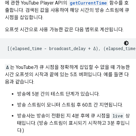
에 관한 YouTube Player API의
getCurrentTime
함수를 호
출합니다. 검색된 값을 사용하여 해당 시간의 방송 스트림에 큐
시점을 삽입합니다.
오프셋 시간으로 사용 가능한 값은 다음 범위로 계산됩니다.
[(elapsed_time - broadcast_delay + Δ), (elapsed_time
Δ
는 YouTube가 큐 시점을 정확하게 삽입할 수 없을 때 가능한
시간 오프셋의 시작과 끝에 있는 5초 버퍼입니다. 예를 들면 다
음과 같습니다.
방송에 5분 간의 테스트 단계가 있습니다.
방송 스트림이 모니터 스트림 후 60초 간 지연됩니다.
방송사는 방송이 전환된 지 4분 후에 큐 시점을
live
상
태입니다. (방송 스트림이 표시되기 시작하고 3분 후입니
다.)