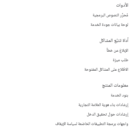
الأدوات
مُحرِّر النصوص البرمجية
لوحة بيانات جودة الخدمة
أداة تتبّع المشاكل
الإبلاغ عن خطأ
طلب ميزة
الاطّلاع على المشاكل المفتوحة
معلومات المنتج
بنود الخدمة
إرشادات بناء هوية العلامة التجارية
إرشادات حول تحقيق الدخل
واجهات برمجة التطبيقات الخاضعة لسياسة الإيقاف