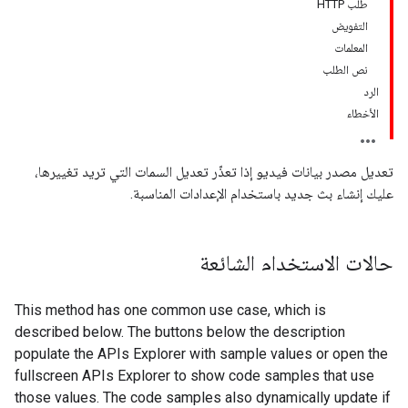
طلب HTTP
التفويض
المعلمات
نص الطلب
الرد
الأخطاء
تعديل مصدر بيانات فيديو إذا تعذّر تعديل السمات التي تريد تغييرها،
عليك إنشاء بث جديد باستخدام الإعدادات المناسبة.
حالات الاستخدام الشائعة