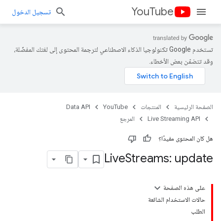
YouTube
تسجيل الدخول
تستخدم Google تكنولوجيا الذكاء الاصطناعي لترجمة المحتوى إلى لغتك المفضّلة،
وقد تتضمّن بعض الأخطاء.
الصفحة الرئيسية
المنتجات
YouTube
Data API
Live Streaming API
المرجع
هل كان المحتوى مفيدًا؟
Live
Streams: update
على هذه الصفحة
حالات الاستخدام الشائعة
الطلب