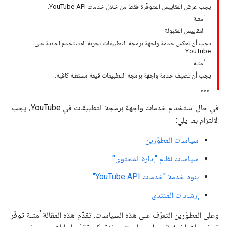
يجب عرض المقاييس المتوفّرة فقط من خلال خدمات YouTube API.
أمثلة
المقاييس المقبولة
يجب أن تعكس خدمة واجهة برمجة التطبيقات تجربة المستخدم العادية على
YouTube.
أمثلة
يجب أن تضيف خدمة واجهة برمجة التطبيقات قيمة مستقلة كافية.
في حال استخدام خدمات واجهة برمجة التطبيقات في YouTube، يجب
الالتزام بما يلي:
سياسات المطوّرين
سياسات نظام "إدارة المحتوى"
بنود خدمة "خدمات YouTube API"
إرشادات المنتدى
وعلى المطوّرين التعرّف على هذه السياسات. تقدّم هذه المقالة أمثلة توفّر