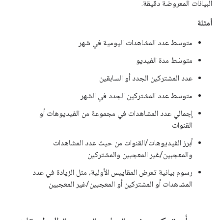
البيانات المعروضة دقيقة.
أمثلة
متوسط عدد المشاهدات اليومية في شهر
متوسّط مدة الفيديو
عدد المشتركين الجدد أو السابقين
متوسط عدد المشتركين الجدد في الشهر
إجمالي عدد المشاهدات في مجموعة من الفيديوهات أو
القنوات
أبرز الفيديوهات/القنوات من حيث عدد المشاهدات
والمعجبين/غير المعجبين والمشتركين
رسوم بيانية تعرض المقاييس الأولية، مثل الزيادة في عدد
المشاهدات أو المشتركين أو المعجبين/غير المعجبين