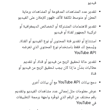
فيديو
تقدير عدد المشاهدات المدفوعة أو المشاهدات برعاية
المعلِن أو متوسط تكلفة الألف ظهور للإعلان على الفيديو
تقدير الاهتمامات المشتركة أو الخصائص الديمغرافية أو
تركيبة الجمهور لقناة أو فيديو
استنتاج أو تقدير فئة المحتوى أو نوع الفيديو أو القناة،
ويُسمح لك فقط باستخدام نوع المحتوى الذي تعرضه
YouTube API
تقدير حالة تحقيق الربح من فيديو أو قناة، أو تقديم
مطالبات بشأن ما إذا كان يجب تحقيق الربح من فيديو أو
قناة
دمج بيانات YouTube API مع أي بيانات أخرى
عرض معلومات مثل إجمالي عدد مشاهدات الفيديو وتقديم
رقم مختلف عن الرقم الذي توفّره واجهة برمجة التطبيقات
في YouTube