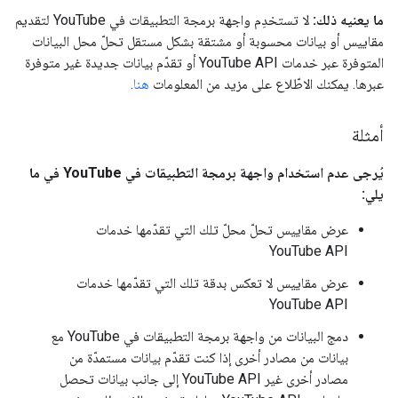
ما يعنيه ذلك:
لا تستخدِم واجهة برمجة التطبيقات في YouTube لتقديم
مقاييس أو بيانات محسوبة أو مشتقة بشكل مستقل تحلّ محل البيانات
المتوفرة عبر خدمات YouTube API أو تقدّم بيانات جديدة غير متوفرة
عبرها. يمكنك الاطّلاع على مزيد من المعلومات
هنا
.
أمثلة
يُرجى عدم استخدام واجهة برمجة التطبيقات في YouTube في ما
يلي:
عرض مقاييس تحلّ محلّ تلك التي تقدّمها خدمات
YouTube API
عرض مقاييس لا تعكس بدقة تلك التي تقدّمها خدمات
YouTube API
دمج البيانات من واجهة برمجة التطبيقات في YouTube مع
بيانات من مصادر أخرى إذا كنت تقدّم بيانات مستمدّة من
مصادر أخرى غير YouTube API إلى جانب بيانات تحصل