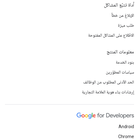
أداة تتبّع المشاكل
الإبلاغ عن خطأ
طلب ميزة
الاطّلاع على المشاكل المفتوحة
معلومات المنتج
بنود الخدمة
سياسات المطوّرين
الحد الأدنى المطلوب من الوظائف
إرشادات بناء هوية العلامة التجارية
Android
Chrome