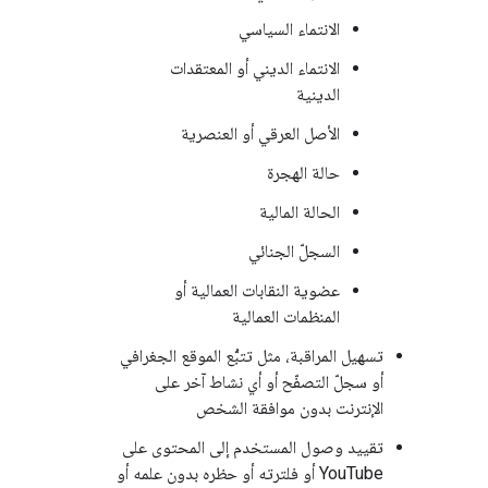
الانتماء السياسي
الانتماء الديني أو المعتقدات
الدينية
الأصل العرقي أو العنصرية
حالة الهجرة
الحالة المالية
السجلّ الجنائي
عضوية النقابات العمالية أو
المنظمات العمالية
تسهيل المراقبة، مثل تتبُّع الموقع الجغرافي
أو سجلّ التصفّح أو أي نشاط آخر على
الإنترنت بدون موافقة الشخص
تقييد وصول المستخدم إلى المحتوى على
YouTube أو فلترته أو حظره بدون علمه أو