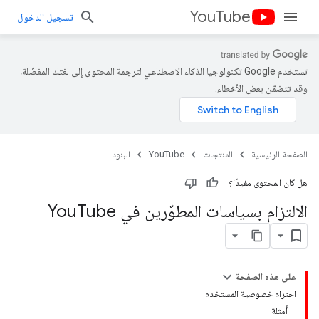
YouTube
تسجيل الدخول
تستخدم Google تكنولوجيا الذكاء الاصطناعي لترجمة المحتوى إلى لغتك المفضّلة،
وقد تتضمّن بعض الأخطاء.
الصفحة الرئيسية
المنتجات
YouTube
البنود
هل كان المحتوى مفيدًا؟
الالتزام بسياسات المطوّرين في You
Tube
على هذه الصفحة
احترام خصوصية المستخدم
أمثلة