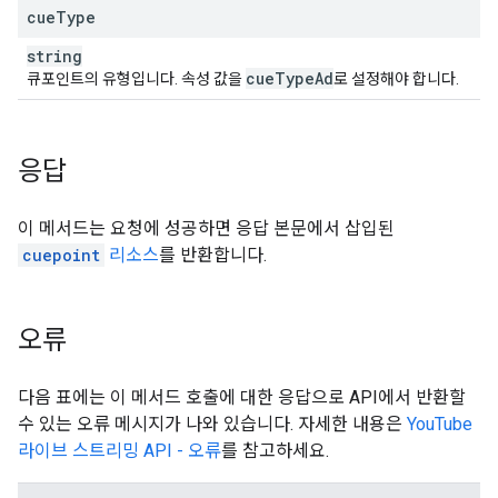
cue
Type
string
cue
Type
Ad
큐포인트의 유형입니다. 속성 값을
로 설정해야 합니다.
응답
이 메서드는 요청에 성공하면 응답 본문에서 삽입된
cuepoint
리소스
를 반환합니다.
오류
다음 표에는 이 메서드 호출에 대한 응답으로 API에서 반환할
수 있는 오류 메시지가 나와 있습니다. 자세한 내용은
YouTube
라이브 스트리밍 API - 오류
를 참고하세요.