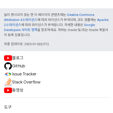
달리 명시되지 않는 한 이 페이지의 콘텐츠에는
Creative Commons
Attribution 4.0 라이선스
에 따라 라이선스가 부여되며, 코드 샘플에는
Apache
2.0 라이선스
에 따라 라이선스가 부여됩니다. 자세한 내용은
Google
Developers 사이트 정책
을 참조하세요. 자바는 Oracle 및/또는 Oracle 계열사
의 등록 상표입니다.
최종 업데이트: 2025-01-02(UTC)
블로그
GitHub
Issue Tracker
Stack Overflow
동영상
도구