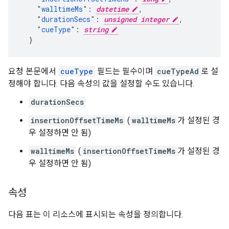
    "
walltimeMs
": 
datetime
,

    "
durationSecs
": 
unsigned integer
,

    "
cueType
": 
string
  }
요청 본문에서
cueType
필드는 필수이며
cueTypeAd
로 설
정해야 합니다. 다음 속성의 값을 설정할 수도 있습니다.
durationSecs
insertionOffsetTimeMs
(
walltimeMs
가 설정된 경
우 설정하면 안 됨)
walltimeMs
(
insertionOffsetTimeMs
가 설정된 경
우 설정하면 안 됨)
속성
다음 표는 이 리소스에 표시되는 속성을 정의합니다.