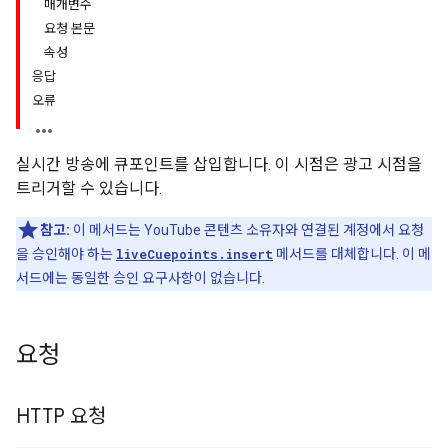
매개변수
요청 본문
속성
응답
오류
실시간 방송에 큐포인트를 삽입합니다. 이 시점은 광고 시점을
트리거할 수 있습니다.
참고:
이 메서드는 YouTube 콘텐츠 소유자와 연결된 계정에서 요청
을 승인해야 하는
liveCuepoints.insert
메서드를 대체합니다. 이 메
서드에는 동일한 승인 요구사항이 없습니다.
요청
HTTP 요청