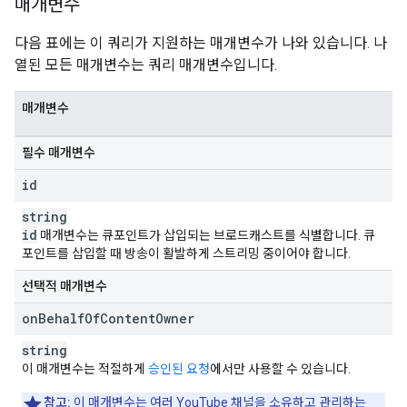
매개변수
다음 표에는 이 쿼리가 지원하는 매개변수가 나와 있습니다. 나
열된 모든 매개변수는 쿼리 매개변수입니다.
매개변수
필수 매개변수
id
string
id
매개변수는 큐포인트가 삽입되는 브로드캐스트를 식별합니다. 큐
포인트를 삽입할 때 방송이 활발하게 스트리밍 중이어야 합니다.
선택적 매개변수
on
Behalf
Of
Content
Owner
string
이 매개변수는 적절하게
승인된 요청
에서만 사용할 수 있습니다.
참고:
이 매개변수는 여러 YouTube 채널을 소유하고 관리하는