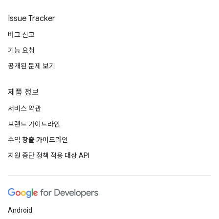
Issue Tracker
버그 신고
기능 요청
공개된 문제 보기
제품 정보
서비스 약관
브랜드 가이드라인
수익 창출 가이드라인
지원 중단 정책 적용 대상 API
Android