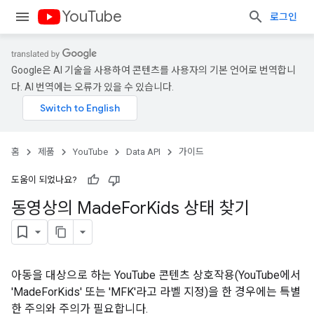
YouTube
로그인
Google은 AI 기술을 사용하여 콘텐츠를 사용자의 기본 언어로 번역합니
다. AI 번역에는 오류가 있을 수 있습니다.
홈
제품
YouTube
Data API
가이드
도움이 되었나요?
동영상의 Made
For
Kids 상태 찾기
아동을 대상으로 하는 YouTube 콘텐츠 상호작용(YouTube에서
'MadeForKids' 또는 'MFK'라고 라벨 지정)을 한 경우에는 특별
한 주의와 주의가 필요합니다.