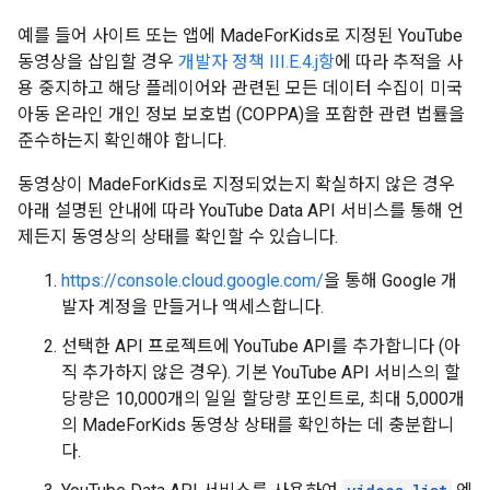
예를 들어 사이트 또는 앱에 MadeForKids로 지정된 YouTube
동영상을 삽입할 경우
개발자 정책 III.E.4.j항
에 따라 추적을 사
용 중지하고 해당 플레이어와 관련된 모든 데이터 수집이 미국
아동 온라인 개인 정보 보호법 (COPPA)을 포함한 관련 법률을
준수하는지 확인해야 합니다.
동영상이 MadeForKids로 지정되었는지 확실하지 않은 경우
아래 설명된 안내에 따라 YouTube Data API 서비스를 통해 언
제든지 동영상의 상태를 확인할 수 있습니다.
https://console.cloud.google.com/
을 통해 Google 개
발자 계정을 만들거나 액세스합니다.
선택한 API 프로젝트에 YouTube API를 추가합니다 (아
직 추가하지 않은 경우). 기본 YouTube API 서비스의 할
당량은 10,000개의 일일 할당량 포인트로, 최대 5,000개
의 MadeForKids 동영상 상태를 확인하는 데 충분합니
다.