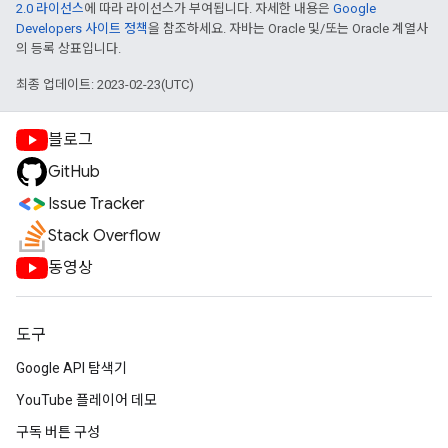
2.0 라이선스
에 따라 라이선스가 부여됩니다. 자세한 내용은
Google
Developers 사이트 정책
을 참조하세요. 자바는 Oracle 및/또는 Oracle 계열사
의 등록 상표입니다.
최종 업데이트: 2023-02-23(UTC)
블로그
GitHub
Issue Tracker
Stack Overflow
동영상
도구
Google API 탐색기
YouTube 플레이어 데모
구독 버튼 구성