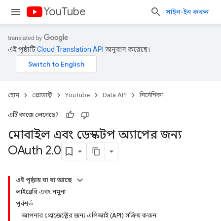
YouTube
সাইন-ইন করুন
এই পৃষ্ঠাটি
Cloud Translation API
অনুবাদ করেছে।
হোম
প্রোডাক্ট
YouTube
Data API
নির্দেশিকা
এটি কাজে লেগেছে?
মোবাইল এবং ডেস্কটপ অ্যাপের জন্য
OAuth 2
.
0
এই পৃষ্ঠায় যা যা আছে
লাইব্রেরি এবং নমুনা
পূর্বশর্ত
আপনার প্রোজেক্টের জন্য এপিআই (API) সক্রিয় করুন