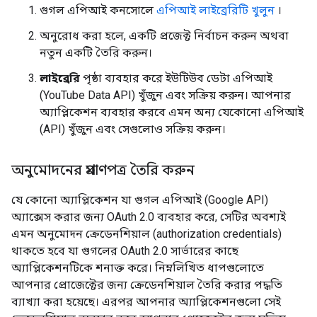
গুগল এপিআই কনসোলে
এপিআই লাইব্রেরিটি খুলুন
।
অনুরোধ করা হলে, একটি প্রজেক্ট নির্বাচন করুন অথবা
নতুন একটি তৈরি করুন।
লাইব্রেরি
পৃষ্ঠা ব্যবহার করে ইউটিউব ডেটা এপিআই
(YouTube Data API) খুঁজুন এবং সক্রিয় করুন। আপনার
অ্যাপ্লিকেশন ব্যবহার করবে এমন অন্য যেকোনো এপিআই
(API) খুঁজুন এবং সেগুলোও সক্রিয় করুন।
অনুমোদনের প্রমাণপত্র তৈরি করুন
যে কোনো অ্যাপ্লিকেশন যা গুগল এপিআই (Google API)
অ্যাক্সেস করার জন্য OAuth 2.0 ব্যবহার করে, সেটির অবশ্যই
এমন অনুমোদন ক্রেডেনশিয়াল (authorization credentials)
থাকতে হবে যা গুগলের OAuth 2.0 সার্ভারের কাছে
অ্যাপ্লিকেশনটিকে শনাক্ত করে। নিম্নলিখিত ধাপগুলোতে
আপনার প্রোজেক্টের জন্য ক্রেডেনশিয়াল তৈরি করার পদ্ধতি
ব্যাখ্যা করা হয়েছে। এরপর আপনার অ্যাপ্লিকেশনগুলো সেই