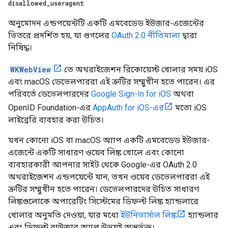
disallowed
_
useragent
অনুমোদন এন্ডপয়েন্টটি একটি এমবেডেড ইউজার-এজেন্টের
ভিতরে প্রদর্শিত হয়, যা গুগলের
OAuth 2.0 নীতিমালা
দ্বারা
নিষিদ্ধ।
WKWebView
তে অথরাইজেশন রিকোয়েস্ট খোলার সময় iOS
এবং macOS ডেভেলপাররা এই ত্রুটির সম্মুখীন হতে পারেন। এর
পরিবর্তে ডেভেলপারদের
Google Sign-In for iOS
অথবা
OpenID Foundation-এর
AppAuth for iOS-এর
মতো iOS
লাইব্রেরি ব্যবহার করা উচিত।
যখন কোনো iOS বা macOS অ্যাপ একটি এমবেডেড ইউজার-
এজেন্টে একটি সাধারণ ওয়েব লিঙ্ক খোলে এবং কোনো
ব্যবহারকারী আপনার সাইট থেকে Google-এর OAuth 2.0
অথরাইজেশন এন্ডপয়েন্টে যান, তখন ওয়েব ডেভেলপাররা এই
ত্রুটির সম্মুখীন হতে পারেন। ডেভেলপারদের উচিত সাধারণ
লিঙ্কগুলোকে অপারেটিং সিস্টেমের ডিফল্ট লিঙ্ক হ্যান্ডলারে
খোলার অনুমতি দেওয়া, যার মধ্যে
ইউনিভার্সাল লিঙ্ক
হ্যান্ডলার
এবং ডিফল্ট ব্রাউজার অ্যাপ উভয়ই অন্তর্ভুক্ত।