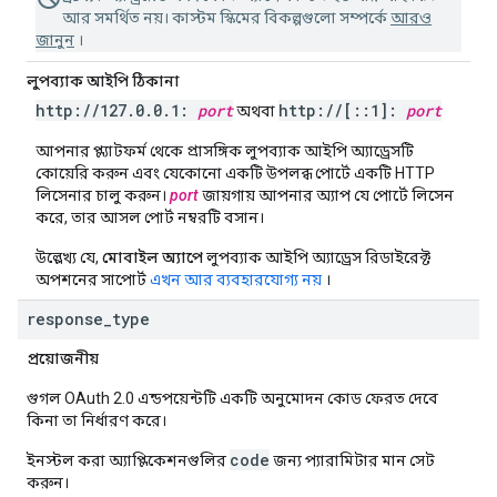
আর সমর্থিত নয়। কাস্টম স্কিমের বিকল্পগুলো সম্পর্কে
আরও
জানুন
।
লুপব্যাক আইপি ঠিকানা
http:
/
/
127
.
0
.
0
.
1:
port
http:
/
/
[
::
1]:
port
অথবা
আপনার প্ল্যাটফর্ম থেকে প্রাসঙ্গিক লুপব্যাক আইপি অ্যাড্রেসটি
কোয়েরি করুন এবং যেকোনো একটি উপলব্ধ পোর্টে একটি HTTP
লিসেনার চালু করুন।
port
জায়গায় আপনার অ্যাপ যে পোর্টে লিসেন
করে, তার আসল পোর্ট নম্বরটি বসান।
উল্লেখ্য যে,
মোবাইল অ্যাপে
লুপব্যাক আইপি অ্যাড্রেস রিডাইরেক্ট
অপশনের সাপোর্ট
এখন আর ব্যবহারযোগ্য নয়
।
response
_
type
প্রয়োজনীয়
গুগল OAuth 2.0 এন্ডপয়েন্টটি একটি অনুমোদন কোড ফেরত দেবে
কিনা তা নির্ধারণ করে।
code
ইনস্টল করা অ্যাপ্লিকেশনগুলির
জন্য প্যারামিটার মান সেট
করুন।