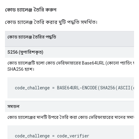
কোড চ্যালেঞ্জ তৈরি করুন
কোড চ্যালেঞ্জ তৈরি করার দুটি পদ্ধতি সমর্থিত।
কোড চ্যালেঞ্জ তৈরির পদ্ধতি
S256 (সুপারিশকৃত)
কোড চ্যালেঞ্জটি হলো কোড ভেরিফায়ারের Base64URL (কোনো প্যাডিং ছাড়
SHA256 হ্যাশ।
code_challenge
 = BASE64URL-ENCODE(SHA256(ASCII(
co
সমতল
কোড চ্যালেঞ্জের মানটি উপরে তৈরি করা কোড ভেরিফায়ারের মানের সমান।
code_challenge
 = 
code_verifier