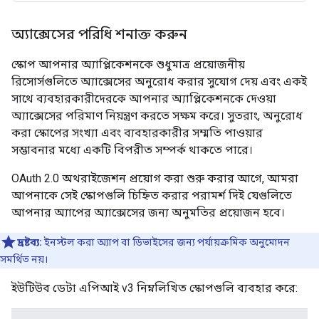
অ্যাক্সেসের পরিধি শনাক্ত করুন
স্কোপ আপনার অ্যাপ্লিকেশনকে শুধুমাত্র প্রয়োজনীয়
রিসোর্সগুলিতে অ্যাক্সেসের অনুরোধ করার সুযোগ দেয় এবং একই
সাথে ব্যবহারকারীদেরকে আপনার অ্যাপ্লিকেশনকে দেওয়া
অ্যাক্সেসের পরিমাণ নিয়ন্ত্রণ করতে সক্ষম করে। সুতরাং, অনুরোধ
করা স্কোপের সংখ্যা এবং ব্যবহারকারীর সম্মতি পাওয়ার
সম্ভাবনার মধ্যে একটি বিপরীত সম্পর্ক থাকতে পারে।
OAuth 2.0 অথরাইজেশন প্রয়োগ করা শুরু করার আগে, আমরা
আপনাকে সেই স্কোপগুলি চিহ্নিত করার পরামর্শ দিই যেগুলিতে
আপনার অ্যাপের অ্যাক্সেসের জন্য অনুমতির প্রয়োজন হবে।
দ্রষ্টব্য:
ইনস্টল করা অ্যাপ বা ডিভাইসের জন্য পর্যায়ক্রমিক অনুমোদন
সমর্থিত নয়।
ইউটিউব ডেটা এপিআই v3 নিম্নলিখিত স্কোপগুলি ব্যবহার করে: