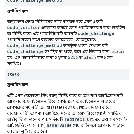
code
_
challenge
_
method
সুপারিশকৃত
অনুমোদন কোড বিনিময়ের সময় ব্যবহৃত হবে এমন একটি
code_verifier
এনকোড করতে কোন পদ্ধতি ব্যবহার করা হয়েছিল
code_challenge
তা নির্দিষ্ট করে। এই প্যারামিটারটি অবশ্যই
প্যারামিটারের সাথে ব্যবহার করতে হবে। যে অনুরোধে
code_challenge_method
অন্তর্ভুক্ত থাকে, সেখানে যদি
code_challenge
plain
উপস্থিত না থাকে, তবে এর ডিফল্ট মান '
S256
plain
হয়। এই প্যারামিটারের জন্য শুধুমাত্র
বা
মানগুলো
সমর্থিত।
state
সুপারিশকৃত
এটি এমন যেকোনো স্ট্রিং ভ্যালু নির্দিষ্ট করে যা আপনার অ্যাপ্লিকেশনটি
আপনার অথরাইজেশন রিকোয়েস্ট এবং অথরাইজেশন সার্ভারের
রেসপন্সের মধ্যবর্তী অবস্থা (state) বজায় রাখতে ব্যবহার করে।
ব্যবহারকারী আপনার অ্যাপ্লিকেশনের অ্যাক্সেস রিকোয়েস্টে সম্মতি বা
redirect_uri
অস্বীকৃতি জানানোর পর, সার্ভারটি
এর URL ফ্র্যাগমেন্ট
#
name=value
আইডেন্টিফায়ারে (
)
পেয়ার হিসেবে আপনার পাঠানো
হুবহু ভ্যালুটি ফেরত দেয়।