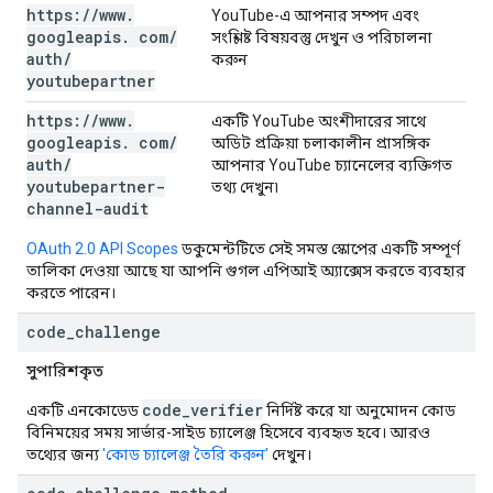
https:
/
/
www
.
YouTube-এ আপনার সম্পদ এবং
googleapis
.
com
/
সংশ্লিষ্ট বিষয়বস্তু দেখুন ও পরিচালনা
auth
/
করুন
youtubepartner
https:
/
/
www
.
একটি YouTube অংশীদারের সাথে
googleapis
.
com
/
অডিট প্রক্রিয়া চলাকালীন প্রাসঙ্গিক
auth
/
আপনার YouTube চ্যানেলের ব্যক্তিগত
youtubepartner-
তথ্য দেখুন৷
channel-audit
OAuth 2.0 API Scopes
ডকুমেন্টটিতে সেই সমস্ত স্কোপের একটি সম্পূর্ণ
তালিকা দেওয়া আছে যা আপনি গুগল এপিআই অ্যাক্সেস করতে ব্যবহার
করতে পারেন।
code
_
challenge
সুপারিশকৃত
code_verifier
একটি এনকোডেড
নির্দিষ্ট করে যা অনুমোদন কোড
বিনিময়ের সময় সার্ভার-সাইড চ্যালেঞ্জ হিসেবে ব্যবহৃত হবে। আরও
তথ্যের জন্য
'কোড চ্যালেঞ্জ তৈরি করুন'
দেখুন।