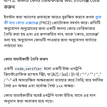
ধাপ ১: একটি কোড ভেরিফায়ার এবং চ্যালেঞ্জ তৈরি
করুন
ইনস্টল করা অ্যাপের প্রবাহকে আরও সুরক্ষিত করতে গুগল
প্রুফ
কী ফর কোড এক্সচেঞ্জ
(PKCE) প্রোটোকল সমর্থন করে। প্রতিটি
অনুমোদন অনুরোধের জন্য একটি অনন্য কোড ভেরিফায়ার
তৈরি করা হয় এবং এর রূপান্তরিত মান, যাকে "কোড_চ্যালেঞ্জ"
বলা হয়, অনুমোদন কোডটি পাওয়ার জন্য অনুমোদন সার্ভারে
পাঠানো হয়।
কোড যাচাইকারী তৈরি করুন
একটি
code_verifier
হলো একটি উচ্চ-এনট্রপি
ক্রিপ্টোগ্রাফিক র‍্যান্ডম স্ট্রিং, যা [AZ] / [az] / [0-9] / "-" / "." / "_"
/ "~" এই অসংরক্ষিত অক্ষরগুলো ব্যবহার করে তৈরি, যার সর্বনিম্ন
দৈর্ঘ্য ৪৩ অক্ষর এবং সর্বোচ্চ দৈর্ঘ্য ১২৮ অক্ষর।
কোড যাচাইকারীর যথেষ্ট এনট্রপি থাকা উচিত, যাতে এর মান
অনুমান করা অবাস্তব হয়ে পড়ে।