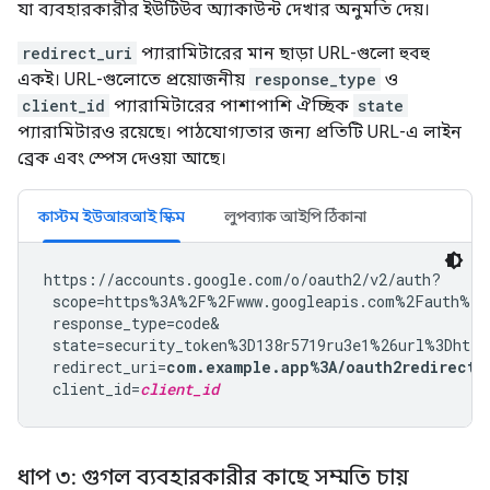
যা ব্যবহারকারীর ইউটিউব অ্যাকাউন্ট দেখার অনুমতি দেয়।
redirect_uri
প্যারামিটারের মান ছাড়া URL-গুলো হুবহু
একই। URL-গুলোতে প্রয়োজনীয়
response_type
ও
client_id
প্যারামিটারের পাশাপাশি ঐচ্ছিক
state
প্যারামিটারও রয়েছে। পাঠযোগ্যতার জন্য প্রতিটি URL-এ লাইন
ব্রেক এবং স্পেস দেওয়া আছে।
কাস্টম ইউআরআই স্কিম
লুপব্যাক আইপি ঠিকানা
https://accounts.google.com/o/oauth2/v2/auth?

 scope=https%3A%2F%2Fwww.googleapis.com%2Fauth%2Fy
 response_type=code&

 state=security_token%3D138r5719ru3e1%26url%3Dhttp
 redirect_uri=
com.example.app%3A/oauth2redirect
&

 client_id=
client_id
ধাপ ৩: গুগল ব্যবহারকারীর কাছে সম্মতি চায়