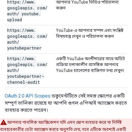
https:
/
/
www
.
আপনার YouTube ভিডিও পরিচালনা
googleapis
.
com
/
করুন
auth
/
youtube
.
upload
https:
/
/
www
.
YouTube-এ আপনার সম্পদ এবং সংশ্লিষ্ট
googleapis
.
com
/
বিষয়বস্তু দেখুন ও পরিচালনা করুন
auth
/
youtubepartner
https:
/
/
www
.
একটি YouTube অংশীদারের সাথে অডিট
googleapis
.
com
/
প্রক্রিয়া চলাকালীন প্রাসঙ্গিক আপনার
auth
/
YouTube চ্যানেলের ব্যক্তিগত তথ্য দেখুন৷
youtubepartner-
channel-audit
OAuth 2.0 API Scopes
ডকুমেন্টটিতে সেই সমস্ত স্কোপের একটি
সম্পূর্ণ তালিকা রয়েছে যা আপনি গুগল এপিআই অ্যাক্সেস করতে
ব্যবহার করতে পারেন।
আপনার পাবলিক অ্যাপ্লিকেশন যদি এমন স্কোপ ব্যবহার করে যা নির্দিষ্ট
ব্যবহারকারীর ডেটা অ্যাক্সেস করার অনুমতি দেয়, তবে এটিকে অবশ্যই একটি