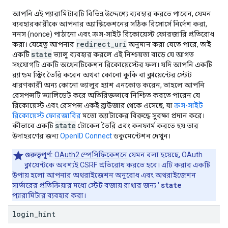
আপনি এই প্যারামিটারটি বিভিন্ন উদ্দেশ্যে ব্যবহার করতে পারেন, যেমন
ব্যবহারকারীকে আপনার অ্যাপ্লিকেশনের সঠিক রিসোর্সে নির্দেশ করা,
ননস (nonce) পাঠানো এবং ক্রস-সাইট রিকোয়েস্ট ফোরজারি প্রতিরোধ
redirect_uri
করা। যেহেতু আপনার
অনুমান করা যেতে পারে, তাই
state
একটি
ভ্যালু ব্যবহার করলে এই নিশ্চয়তা বাড়ে যে আগত
সংযোগটি একটি অথেনটিকেশন রিকোয়েস্টের ফল। যদি আপনি একটি
র‍্যান্ডম স্ট্রিং তৈরি করেন অথবা কোনো কুকি বা ক্লায়েন্টের স্টেট
ধারণকারী অন্য কোনো ভ্যালুর হ্যাশ এনকোড করেন, তাহলে আপনি
রেসপন্সটি ভ্যালিডেট করে অতিরিক্তভাবে নিশ্চিত করতে পারেন যে
রিকোয়েস্ট এবং রেসপন্স একই ব্রাউজার থেকে এসেছে, যা
ক্রস-সাইট
রিকোয়েস্ট ফোরজারির
মতো অ্যাটাকের বিরুদ্ধে সুরক্ষা প্রদান করে।
state
কীভাবে একটি
টোকেন তৈরি এবং কনফার্ম করতে হয় তার
উদাহরণের জন্য
OpenID Connect
ডকুমেন্টেশন দেখুন।
গুরুত্বপূর্ণ:
OAuth2 স্পেসিফিকেশনে
যেমন বলা হয়েছে, OAuth
ক্লায়েন্টকে অবশ্যই CSRF প্রতিরোধ করতে হবে। এটি করার একটি
উপায় হলো আপনার অথরাইজেশন অনুরোধ এবং অথরাইজেশন
state
সার্ভারের প্রতিক্রিয়ার মধ্যে স্টেট বজায় রাখার জন্য '
প্যারামিটার ব্যবহার করা।
login
_
hint