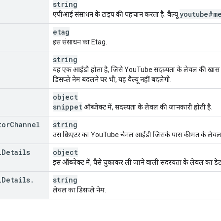
string
youtube#m
एपीआई संसाधन के टाइप की पहचान करता है. वैल्यू
etag
इस संसाधन का Etag.
string
यह एक आईडी होता है, जिसे YouTube सदस्यता के लेवल की खास 
डिसप्ले नेम बदलने पर भी, यह वैल्यू नहीं बदलेगी.
object
snippet
ऑब्जेक्ट में, सदस्यता के लेवल की जानकारी होती है.
tor
Channel
string
उस क्रिएटर का YouTube चैनल आईडी जिसके पास कीमत के लेवल
l
Details
object
इस ऑब्जेक्ट में, पैसे चुकाकर ली जाने वाली सदस्यता के लेवल का डेटा
l
Details
.
string
लेवल का डिसप्ले नेम.