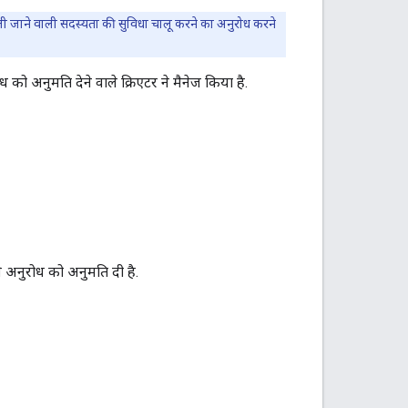
 ली जाने वाली सदस्यता की सुविधा चालू करने का अनुरोध करने
 अनुमति देने वाले क्रिएटर ने मैनेज किया है.
े अनुरोध को अनुमति दी है.