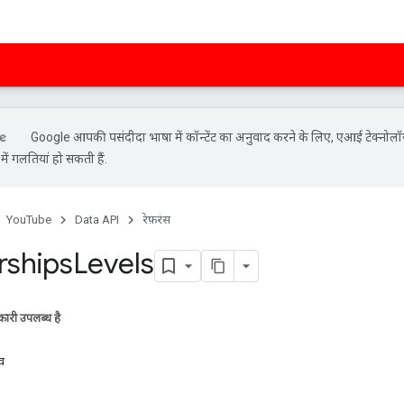
Google आपकी पसंदीदा भाषा में कॉन्टेंट का अनुवाद करने के लिए, एआई टेक्नोलॉ
ें गलतियां हो सकती हैं.
YouTube
Data API
रेफ़रंस
ships
Levels
ारी उपलब्ध है
्व