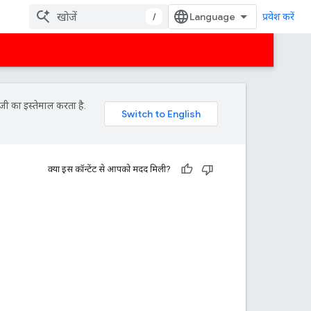
/
प्रवेश करें
जी का इस्तेमाल करता है.
क्या इस कॉन्टेंट से आपको मदद मिली?