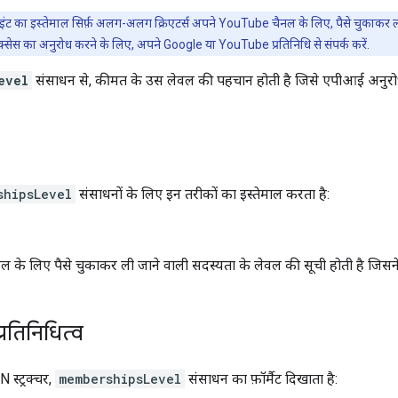
डपॉइंट का इस्तेमाल सिर्फ़ अलग-अलग क्रिएटर्स अपने YouTube चैनल के लिए, पैसे चुकाकर
क्सेस का अनुरोध करने के लिए, अपने Google या YouTube प्रतिनिधि से संपर्क करें.
evel
संसाधन से, कीमत के उस लेवल की पहचान होती है जिसे एपीआई अनुरोध को
shipsLevel
संसाधनों के लिए इन तरीकों का इस्तेमाल करता है:
नल के लिए पैसे चुकाकर ली जाने वाली सदस्यता के लेवल की सूची होती है जिसन
रतिनिधित्व
 स्ट्रक्चर,
membershipsLevel
संसाधन का फ़ॉर्मैट दिखाता है: