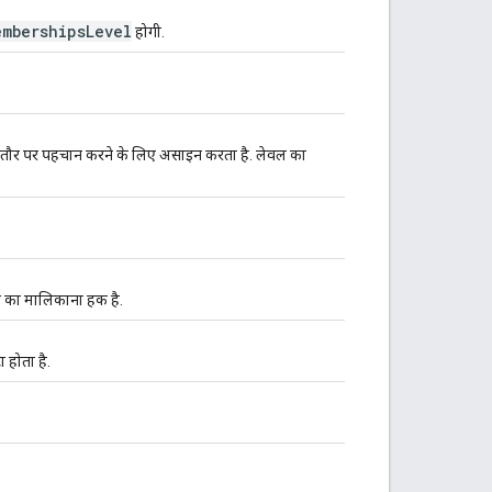
emberships
Level
होगी.
तौर पर पहचान करने के लिए असाइन करता है. लेवल का
 का मालिकाना हक है.
 होता है.