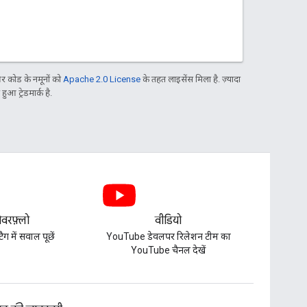
 कोड के नमूनों को
Apache 2.0 License
के तहत लाइसेंस मिला है. ज़्यादा
आ ट्रेडमार्क है.
ओवरफ़्लो
वीडियो
 में सवाल पूछें
YouTube डेवलपर रिलेशन टीम का
YouTube चैनल देखें