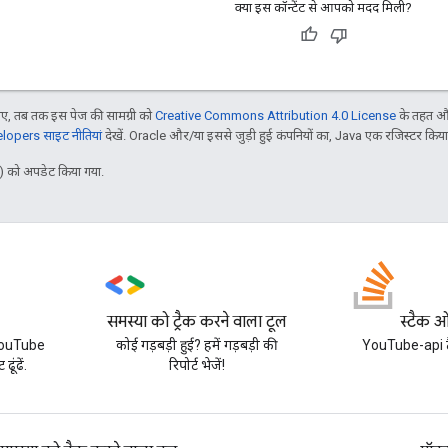
क्या इस कॉन्टेंट से आपको मदद मिली?
, तब तक इस पेज की सामग्री को
Creative Commons Attribution 4.0 License
के तहत और
opers साइट नीतियां
देखें. Oracle और/या इससे जुड़ी हुई कंपनियों का, Java एक रजिस्टर किया हु
 को अपडेट किया गया.
समस्या को ट्रैक करने वाला टूल
स्टैक 
YouTube
कोई गड़बड़ी हुई? हमें गड़बड़ी की
YouTube-api टैग
ढूंढें.
रिपोर्ट भेजें!