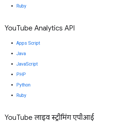
Ruby
You
Tube Analytics API
Apps Script
Java
JavaScript
PHP
Python
Ruby
You
Tube लाइव स्ट्रीमिंग एपीआई