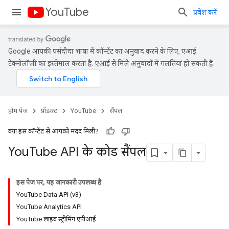
YouTube
प्रवेश करें
Google आपकी पसंदीदा भाषा में कॉन्टेंट का अनुवाद करने के लिए, एआई
टेक्नोलॉजी का इस्तेमाल करता है. एआई से मिले अनुवादों में गलतियां हो सकती हैं.
होम पेज
प्रॉडक्ट
YouTube
सैंपल
क्या इस कॉन्टेंट से आपको मदद मिली?
You
Tube API के कोड सैंपल
इस पेज पर, यह जानकारी उपलब्ध है
YouTube Data API (v3)
YouTube Analytics API
YouTube लाइव स्ट्रीमिंग एपीआई