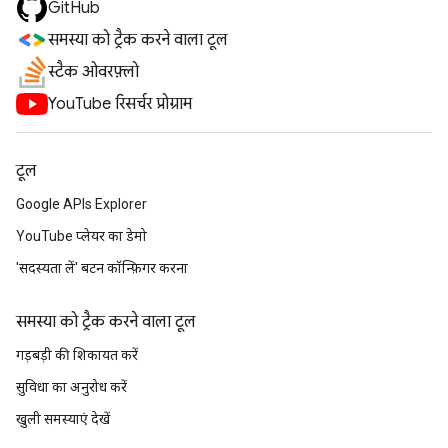
GitHub
समस्या को ट्रैक करने वाला टूल
स्टैक ओवरफ़्लो
YouTube रिसर्चर प्रोग्राम
टूल
Google APIs Explorer
YouTube प्लेयर का डेमो
'सदस्यता लें' बटन कॉन्फ़िगर करना
समस्या को ट्रैक करने वाला टूल
गड़बड़ी की शिकायत करें
सुविधा का अनुरोध करें
खुली समस्याएं देखें