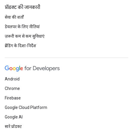
प्रॉडक्ट की जानकारी
सेवा की शर्तों
डेवलपर के लिए नीतियां
ज़रूरी कम से कम सुविधाएं
ब्रैंडिंग के दिशा-निर्देश
Android
Chrome
Firebase
Google Cloud Platform
Google AI
सारे प्रॉडक्ट