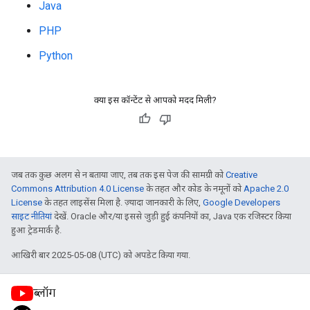
Java
PHP
Python
क्या इस कॉन्टेंट से आपको मदद मिली?
जब तक कुछ अलग से न बताया जाए, तब तक इस पेज की सामग्री को
Creative
Commons Attribution 4.0 License
के तहत और कोड के नमूनों को
Apache 2.0
License
के तहत लाइसेंस मिला है. ज़्यादा जानकारी के लिए,
Google Developers
साइट नीतियां
देखें. Oracle और/या इससे जुड़ी हुई कंपनियों का, Java एक रजिस्टर किया
हुआ ट्रेडमार्क है.
आखिरी बार 2025-05-08 (UTC) को अपडेट किया गया.
ब्लॉग