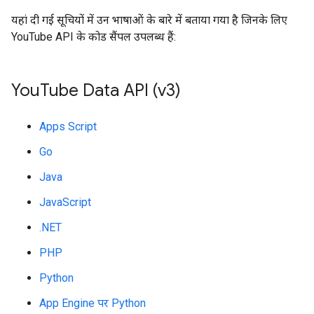
यहां दी गई सूचियों में उन भाषाओं के बारे में बताया गया है जिनके लिए
YouTube API के कोड सैंपल उपलब्ध हैं:
You
Tube Data API (v3)
Apps Script
Go
Java
JavaScript
.NET
PHP
Python
App Engine पर Python