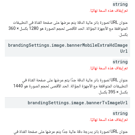
string
تم إيقاف هذه السمة نهائيًا.
عنوان URL لصورة بانر عالية الدقة يتم عرضها على صفحة القناة في التطبيقات
المتوافقة مع الأجهزة الجوّالة. الحد الأقصى لحجم الصورة هو 1280 بكسل × 360
بكسل.
branding
Settings
.
image
.
banner
Mobile
Extra
Hd
Image
Url
string
تم إيقاف هذه السمة نهائيًا.
عنوان URL لصورة بانر عالية الدقة جدًا يتم عرضها على صفحة القناة في
التطبيقات المتوافقة مع الأجهزة الجوّالة. الحد الأقصى لحجم الصورة هو 1440
بكسل × 395 بكسل.
branding
Settings
.
image
.
banner
Tv
Image
Url
string
تم إيقاف هذه السمة نهائيًا.
عنوان URL لصورة بانر بدرجة دقة عالية جدًا يتم عرضها على صفحة القناة في