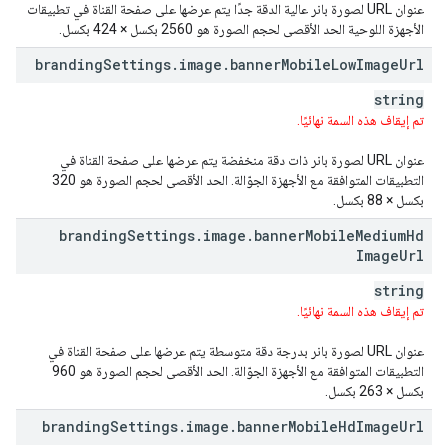
عنوان URL لصورة بانر عالية الدقة جدًا يتم عرضها على صفحة القناة في تطبيقات
الأجهزة اللوحية الحد الأقصى لحجم الصورة هو 2560 بكسل × 424 بكسل.
branding
Settings
.
image
.
banner
Mobile
Low
Image
Url
string
تم إيقاف هذه السمة نهائيًا.
عنوان URL لصورة بانر ذات دقة منخفضة يتم عرضها على صفحة القناة في
التطبيقات المتوافقة مع الأجهزة الجوّالة. الحد الأقصى لحجم الصورة هو 320
بكسل × 88 بكسل.
branding
Settings
.
image
.
banner
Mobile
Medium
Hd
Image
Url
string
تم إيقاف هذه السمة نهائيًا.
عنوان URL لصورة بانر بدرجة دقة متوسطة يتم عرضها على صفحة القناة في
التطبيقات المتوافقة مع الأجهزة الجوّالة. الحد الأقصى لحجم الصورة هو 960
بكسل × 263 بكسل.
branding
Settings
.
image
.
banner
Mobile
Hd
Image
Url