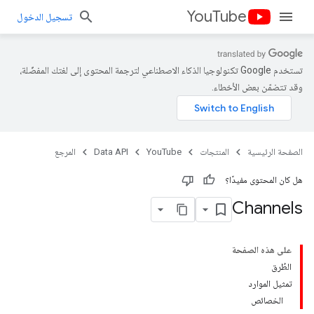
YouTube
تسجيل الدخول
تستخدم Google تكنولوجيا الذكاء الاصطناعي لترجمة المحتوى إلى لغتك المفضّلة،
وقد تتضمّن بعض الأخطاء.
الصفحة الرئيسية
المنتجات
YouTube
Data API
المرجع
هل كان المحتوى مفيدًا؟
Channels
على هذه الصفحة
الطُرق
تمثيل الموارد
الخصائص