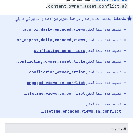
.
content_owner_asset_conflict_a3
ملاحظة:
يختلف أحدث إصدار من هذا التقرير عن الإصدار السابق في ما يلي:
تضيف هذه السمة الحقل
approx_daily_engaged_views
.
تضيف هذه السمة الحقل
sr_approx_daily_engaged_views
.
تضيف هذه السمة الحقل
conflicting_owner_isrc
.
تضيف هذه السمة الحقل
conflicting_owner_asset_title
.
تضيف هذه السمة الحقل
conflicting_owner_artist
.
تضيف هذه السمة الحقل
engaged_views_in_conflict
.
تضيف هذه السمة الحقل
lifetime_views_in_conflict
.
تضيف هذه السمة الحقل
.
lifetime_engaged_views_in_conflict
المحتويات