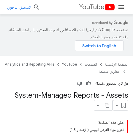
YouTube
تسجيل الدخول
تستخدم Google تكنولوجيا الذكاء الاصطناعي لترجمة المحتوى إلى لغتك المفضّلة،
وقد تتضمّن بعض الأخطاء.
الصفحة الرئيسية
المنتجات
YouTube
Analytics and Reporting APIs
التقارير المجمّعة
هل كان المحتوى مفيدًا؟
System-Managed Reports - Assets
على هذه الصفحة
تقرير مواد العرض اليومي (الإصدار 1.3)