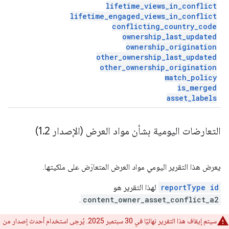
lifetime
_
views
_
in
_
conflict
lifetime
_
engaged
_
views
_
in
_
conflict
conflicting
_
country
_
code
ownership
_
last
_
updated
ownership
_
origination
other
_
ownership
_
last
_
updated
other
_
ownership
_
origination
match
_
policy
is
_
merged
asset
_
labels
التعارضات اليومية بشأن مواد العرض (الإصدار 1
2)
.
يعرض هذا التقرير اليومي مواد العرض المتعارَض على ملكيتها.
reportType id
لهذا التقرير هو
.
content_owner_asset_conflict_a2
سيتم إيقاف هذا التقرير نهائيًا في 30 سبتمبر 2025. يُرجى استخدام أحدث إصدار من