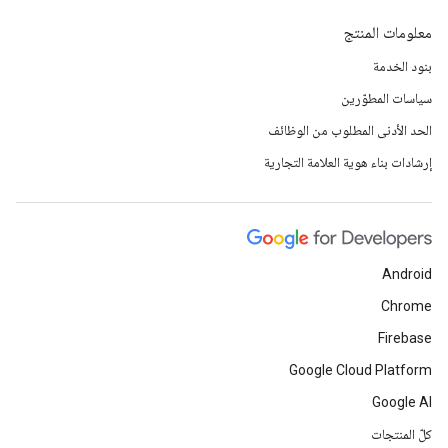
معلومات المنتج
بنود الخدمة
سياسات المطوّرين
الحد الأدنى المطلوب من الوظائف
إرشادات بناء هوية العلامة التجارية
Android
Chrome
Firebase
Google Cloud Platform
Google AI
كلّ المنتجات