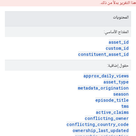
هذا التقرير بدلاً من ذلك.
المحتويات
المفتاح الأساسي:
asset
_
id
custom
_
id
constituent
_
asset
_
id
حقول إضافية:
approx
_
daily
_
views
asset
_
type
metadata
_
origination
season
episode
_
title
tms
active
_
claims
conflicting
_
owner
conflicting
_
country
_
code
ownership
_
last
_
updated