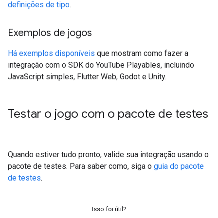
definições de tipo
.
Exemplos de jogos
Há exemplos disponíveis
que mostram como fazer a
integração com o SDK do YouTube Playables, incluindo
JavaScript simples, Flutter Web, Godot e Unity.
Testar o jogo com o pacote de testes
Quando estiver tudo pronto, valide sua integração usando o
pacote de testes. Para saber como, siga o
guia do pacote
de testes
.
Isso foi útil?