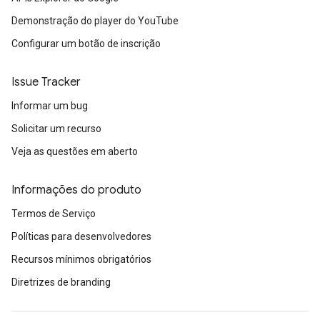
Demonstração do player do YouTube
Configurar um botão de inscrição
Issue Tracker
Informar um bug
Solicitar um recurso
Veja as questões em aberto
Informações do produto
Termos de Serviço
Políticas para desenvolvedores
Recursos mínimos obrigatórios
Diretrizes de branding