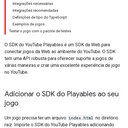
Integrações necessárias
Integrações recomendadas
Definições de tipo do TypeScript
Exemplos de jogos
Testar o jogo com o pacote de testes
O SDK do YouTube Playables é um SDK da Web para
conectar jogos da Web ao ambiente do YouTube. O SDK
tem uma API robusta para oferecer suporte a jogos de
várias maneiras e criar uma excelente experiência de jogo
no YouTube.
Adicionar o SDK do Playables ao seu
jogo
Um jogo precisa ter um arquivo
index.html
no diretório
raiz. Importe o SDK do YouTube Playables adicionando