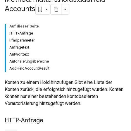
ragen
Accounts
Auf dieser Seite
HTTP-Anfrage
Pfadparameter
Anfragetext
Antworttext
Autorisierungsbereiche
AddHeldAccountResult
Konten zu einem Hold hinzufügen Gibt eine Liste der
Konten zurück, die erfolgreich hinzugefügt wurden. Konten
können nur einer bestehenden kontobasierten
Vorautorisierung hinzugefügt werden.
HTTP-Anfrage