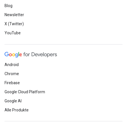
Blog
Newsletter
X (Twitter)
YouTube
Android
Chrome
Firebase
Google Cloud Platform
Google AI
Alle Produkte