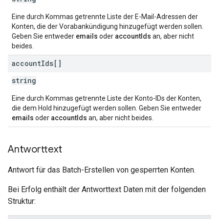
Eine durch Kommas getrennte Liste der E-Mail-Adressen der
Konten, die der Vorabankündigung hinzugefügt werden sollen.
Geben Sie entweder
emails
oder
accountIds
an, aber nicht
beides.
account
Ids[]
string
Eine durch Kommas getrennte Liste der Konto-IDs der Konten,
die dem Hold hinzugefügt werden sollen. Geben Sie entweder
emails
oder
accountIds
an, aber nicht beides.
Antworttext
Antwort für das Batch-Erstellen von gesperrten Konten.
Bei Erfolg enthält der Antworttext Daten mit der folgenden
Struktur: