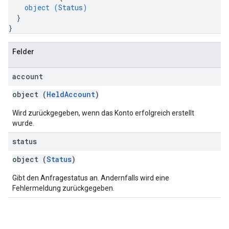
object (
Status
)
}
}
Felder
account
object (
HeldAccount
)
Wird zurückgegeben, wenn das Konto erfolgreich erstellt
wurde.
status
object (
Status
)
Gibt den Anfragestatus an. Andernfalls wird eine
Fehlermeldung zurückgegeben.