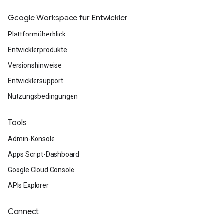
Google Workspace für Entwickler
Plattformüberblick
Entwicklerprodukte
Versionshinweise
Entwicklersupport
Nutzungsbedingungen
Tools
Admin-Konsole
Apps Script-Dashboard
Google Cloud Console
APIs Explorer
Connect