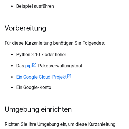
Beispiel ausführen
Vorbereitung
Für diese Kurzanleitung benötigen Sie Folgendes:
Python 3.10.7 oder höher
Das
pip
Paketverwaltungstool
Ein Google Cloud-Projekt
.
Ein Google-Konto
Umgebung einrichten
Richten Sie Ihre Umgebung ein, um diese Kurzanleitung