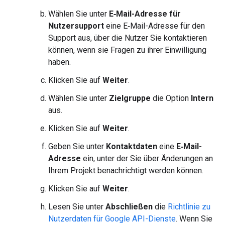
Wählen Sie unter
E‑Mail-Adresse für
Nutzersupport
eine E‑Mail-Adresse für den
Support aus, über die Nutzer Sie kontaktieren
können, wenn sie Fragen zu ihrer Einwilligung
haben.
Klicken Sie auf
Weiter
.
Wählen Sie unter
Zielgruppe
die Option
Intern
aus.
Klicken Sie auf
Weiter
.
Geben Sie unter
Kontaktdaten
eine
E‑Mail-
Adresse
ein, unter der Sie über Änderungen an
Ihrem Projekt benachrichtigt werden können.
Klicken Sie auf
Weiter
.
Lesen Sie unter
Abschließen
die
Richtlinie zu
Nutzerdaten für Google API-Dienste
. Wenn Sie