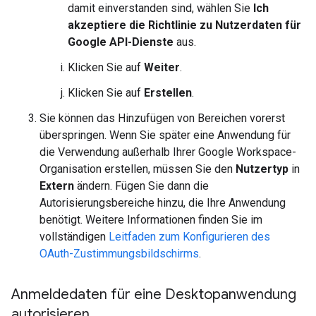
damit einverstanden sind, wählen Sie
Ich
akzeptiere die Richtlinie zu Nutzerdaten für
Google API-Dienste
aus.
Klicken Sie auf
Weiter
.
Klicken Sie auf
Erstellen
.
Sie können das Hinzufügen von Bereichen vorerst
überspringen. Wenn Sie später eine Anwendung für
die Verwendung außerhalb Ihrer Google Workspace-
Organisation erstellen, müssen Sie den
Nutzertyp
in
Extern
ändern. Fügen Sie dann die
Autorisierungsbereiche hinzu, die Ihre Anwendung
benötigt. Weitere Informationen finden Sie im
vollständigen
Leitfaden zum Konfigurieren des
OAuth-Zustimmungsbildschirms
.
Anmeldedaten für eine Desktopanwendung
autorisieren