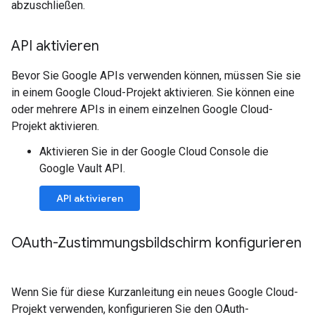
abzuschließen.
API aktivieren
Bevor Sie Google APIs verwenden können, müssen Sie sie
in einem Google Cloud-Projekt aktivieren. Sie können eine
oder mehrere APIs in einem einzelnen Google Cloud-
Projekt aktivieren.
Aktivieren Sie in der Google Cloud Console die
Google Vault API.
API aktivieren
OAuth-Zustimmungsbildschirm konfigurieren
Wenn Sie für diese Kurzanleitung ein neues Google Cloud-
Projekt verwenden, konfigurieren Sie den OAuth-