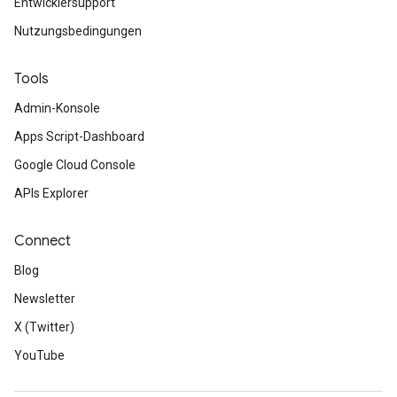
Entwicklersupport
Nutzungsbedingungen
Tools
Admin-Konsole
Apps Script-Dashboard
Google Cloud Console
APIs Explorer
Connect
Blog
Newsletter
X (Twitter)
YouTube