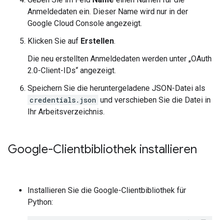
Anmeldedaten ein. Dieser Name wird nur in der
Google Cloud Console angezeigt.
Klicken Sie auf
Erstellen
.
Die neu erstellten Anmeldedaten werden unter „OAuth
2.0-Client-IDs“ angezeigt.
Speichern Sie die heruntergeladene JSON-Datei als
credentials.json
und verschieben Sie die Datei in
Ihr Arbeitsverzeichnis.
Google-Clientbibliothek installieren
Installieren Sie die Google-Clientbibliothek für
Python: