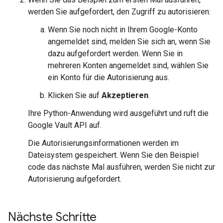
werden Sie aufgefordert, den Zugriff zu autorisieren:
Wenn Sie noch nicht in Ihrem Google-Konto
angemeldet sind, melden Sie sich an, wenn Sie
dazu aufgefordert werden. Wenn Sie in
mehreren Konten angemeldet sind, wählen Sie
ein Konto für die Autorisierung aus.
Klicken Sie auf
Akzeptieren
.
Ihre Python-Anwendung wird ausgeführt und ruft die
Google Vault API auf.
Die Autorisierungsinformationen werden im
Dateisystem gespeichert. Wenn Sie den Beispiel
code das nächste Mal ausführen, werden Sie nicht zur
Autorisierung aufgefordert.
Nächste Schritte