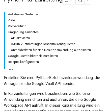
Auf dieser Seite
Ziele
Vorbereitung
Umgebung einrichten
API aktivieren
OAuth-Zustimmungsbildschirm konfigurieren
Anmeldedaten für eine Desktopanwendung autorisieren
Google-Clientbibliothek installieren
Beispiel konfigurieren
Erstellen Sie eine Python-Befehlszeilenanwendung, die
Anfragen an die Google Vault API sendet.
In Kurzanleitungen wird beschrieben, wie Sie eine
Anwendung einrichten und ausführen, die eine Google
Workspace API aufruft. In dieser Kurzanleitung wird ein