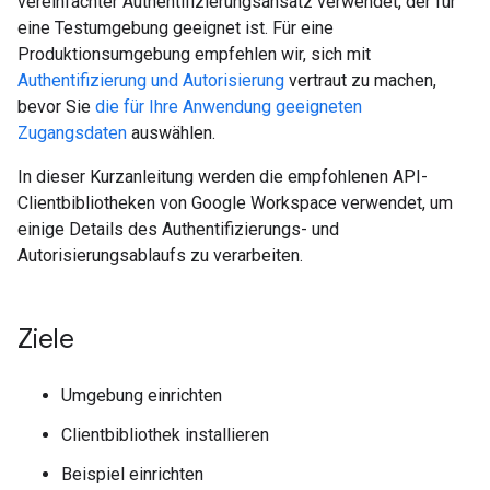
vereinfachter Authentifizierungsansatz verwendet, der für
eine Testumgebung geeignet ist. Für eine
Produktionsumgebung empfehlen wir, sich mit
Authentifizierung und Autorisierung
vertraut zu machen,
bevor Sie
die für Ihre Anwendung geeigneten
Zugangsdaten
auswählen.
In dieser Kurzanleitung werden die empfohlenen API-
Clientbibliotheken von Google Workspace verwendet, um
einige Details des Authentifizierungs- und
Autorisierungsablaufs zu verarbeiten.
Ziele
Umgebung einrichten
Clientbibliothek installieren
Beispiel einrichten