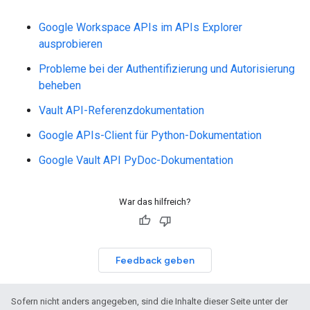
Google Workspace APIs im APIs Explorer
ausprobieren
Probleme bei der Authentifizierung und Autorisierung
beheben
Vault API-Referenzdokumentation
Google APIs-Client für Python-Dokumentation
Google Vault API PyDoc-Dokumentation
War das hilfreich?
Feedback geben
Sofern nicht anders angegeben, sind die Inhalte dieser Seite unter der