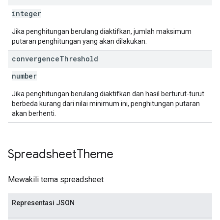
integer
Jika penghitungan berulang diaktifkan, jumlah maksimum
putaran penghitungan yang akan dilakukan.
convergence
Threshold
number
Jika penghitungan berulang diaktifkan dan hasil berturut-turut
berbeda kurang dari nilai minimum ini, penghitungan putaran
akan berhenti.
Spreadsheet
Theme
Mewakili tema spreadsheet
Representasi JSON