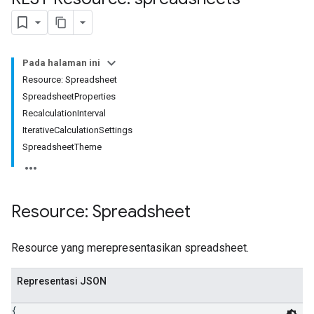
Pada halaman ini
Resource: Spreadsheet
SpreadsheetProperties
RecalculationInterval
IterativeCalculationSettings
SpreadsheetTheme
Resource: Spreadsheet
Resource yang merepresentasikan spreadsheet.
Representasi JSON
{