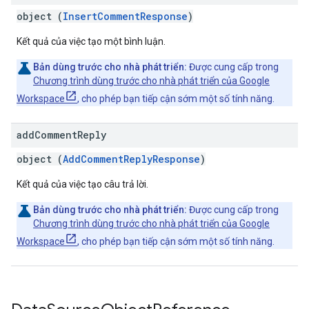
object (
InsertCommentResponse
)
Kết quả của việc tạo một bình luận.
Bản dùng trước cho nhà phát triển:
Được cung cấp trong
Chương trình dùng trước cho nhà phát triển của Google
Workspace
, cho phép bạn tiếp cận sớm một số tính năng.
add
Comment
Reply
object (
AddCommentReplyResponse
)
Kết quả của việc tạo câu trả lời.
Bản dùng trước cho nhà phát triển:
Được cung cấp trong
Chương trình dùng trước cho nhà phát triển của Google
Workspace
, cho phép bạn tiếp cận sớm một số tính năng.