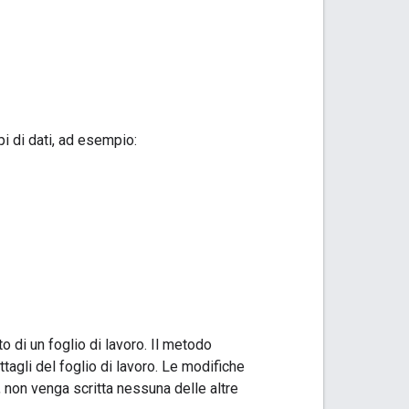
ipi di dati, ad esempio:
to di un foglio di lavoro. Il metodo
tagli del foglio di lavoro. Le modifiche
 non venga scritta nessuna delle altre