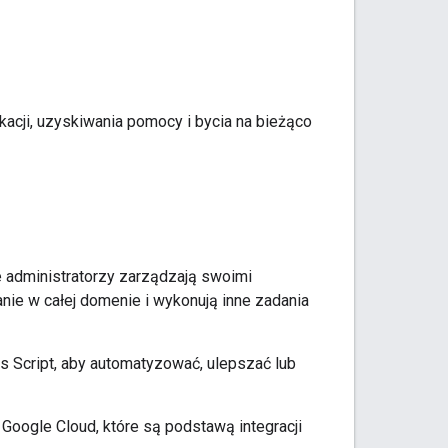
acji, uzyskiwania pomocy i bycia na bieżąco
 administratorzy zarządzają swoimi
anie w całej domenie i wykonują inne zadania
 Script, aby automatyzować, ulepszać lub
Google Cloud, które są podstawą integracji