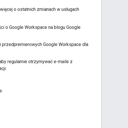
więcej o ostatnich zmianach w usługach
ci o Google Workspace na blogu Google
ji przedpremierowych Google Workspace dla
by regularnie otrzymywać e-maile z
cji.
e.