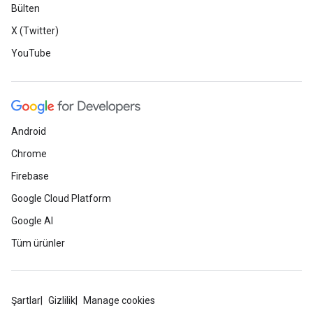
Bülten
X (Twitter)
YouTube
Android
Chrome
Firebase
Google Cloud Platform
Google AI
Tüm ürünler
Şartlar
Gizlilik
Manage cookies