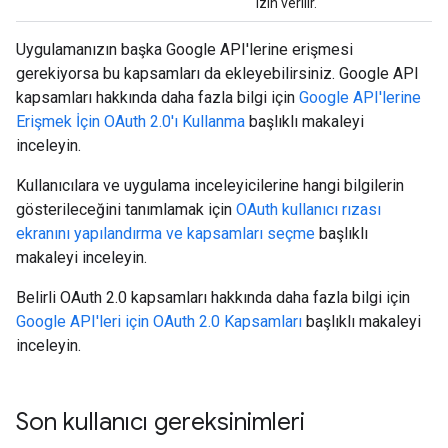
izin verilir.
Uygulamanızın başka Google API'lerine erişmesi
gerekiyorsa bu kapsamları da ekleyebilirsiniz. Google API
kapsamları hakkında daha fazla bilgi için
Google API'lerine
Erişmek İçin OAuth 2.0'ı Kullanma
başlıklı makaleyi
inceleyin.
Kullanıcılara ve uygulama inceleyicilerine hangi bilgilerin
gösterileceğini tanımlamak için
OAuth kullanıcı rızası
ekranını yapılandırma ve kapsamları seçme
başlıklı
makaleyi inceleyin.
Belirli OAuth 2.0 kapsamları hakkında daha fazla bilgi için
Google API'leri için OAuth 2.0 Kapsamları
başlıklı makaleyi
inceleyin.
Son kullanıcı gereksinimleri