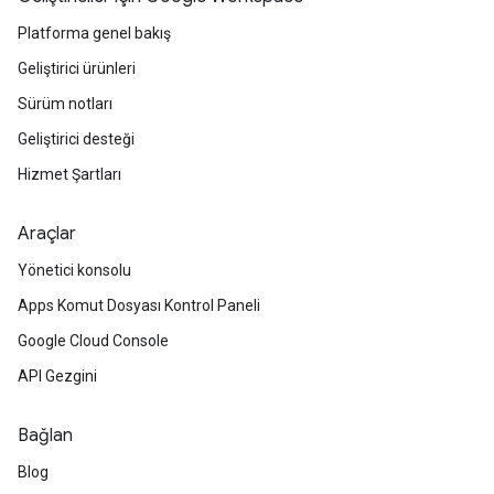
Platforma genel bakış
Geliştirici ürünleri
Sürüm notları
Geliştirici desteği
Hizmet Şartları
Araçlar
Yönetici konsolu
Apps Komut Dosyası Kontrol Paneli
Google Cloud Console
API Gezgini
Bağlan
Blog