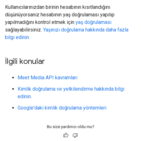
Kullanıcılarınızdan birinin hesabının kısıtlandığını
düşünüyorsanız hesabının yaş doğrulaması yapılıp
yapılmadığını kontrol etmek için
yaş doğrulaması
sağlayabilirsiniz.
Yaşınızı doğrulama hakkında daha fazla
bilgi edinin.
İlgili konular
Meet Media API kavramları
Kimlik doğrulama ve yetkilendirme hakkında bilgi
edinin
.
Google'daki kimlik doğrulama yöntemleri
Bu size yardımcı oldu mu?