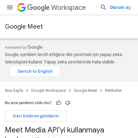
Workspace
Oturum aç
Google Meet
Google, içerikleri tercih ettiğiniz dile çevirmek için yapay zeka
teknolojisini kullanır. Yapay zeka çevirilerinde hata olabilir.
Ana Sayfa
Google Workspace
Google Meet
Rehberler
Bu size yardımcı oldu mu?
Geri bildirim gönderin
Meet Media API'yi kullanmaya