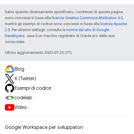
Salvo quando diversamente specificato, i contenuti di questa pagina
sono concessi in base alla
licenza Creative Commons Attribution 4.0
,
mentre gli esempi di codice sono concessi in base alla
licenza Apache
2.0
. Per ulteriori dettagli, consulta le
norme del sito di Google
Developers
. Java è un marchio registrato di Oracle e/o delle sue
consociate.
Ultimo aggiornamento 2025-07-25 UTC.
Blog
X (Twitter)
Esempi di codice
codelab
Video
Google Workspace per sviluppatori