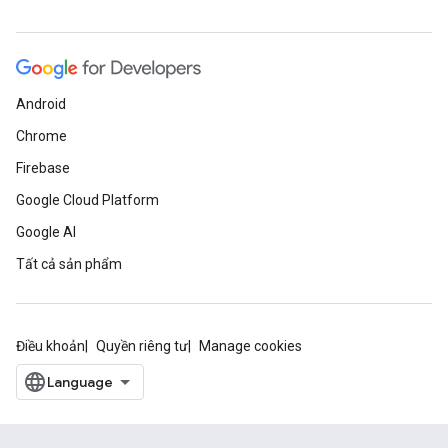
Android
Chrome
Firebase
Google Cloud Platform
Google AI
Tất cả sản phẩm
Điều khoản
Quyền riêng tư
Manage cookies