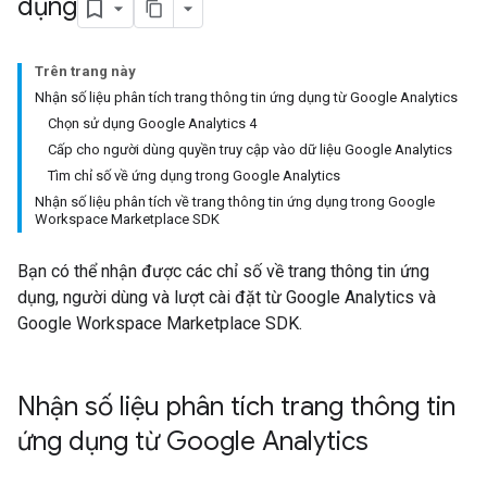
dụng
Trên trang này
Nhận số liệu phân tích trang thông tin ứng dụng từ Google Analytics
Chọn sử dụng Google Analytics 4
Cấp cho người dùng quyền truy cập vào dữ liệu Google Analytics
Tìm chỉ số về ứng dụng trong Google Analytics
Nhận số liệu phân tích về trang thông tin ứng dụng trong Google
Workspace Marketplace SDK
Bạn có thể nhận được các chỉ số về trang thông tin ứng
dụng, người dùng và lượt cài đặt từ Google Analytics và
Google Workspace Marketplace SDK.
Nhận số liệu phân tích trang thông tin
ứng dụng từ Google Analytics