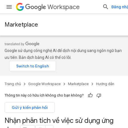
Workspace
Đăng nh
Marketplace
Google sử dụng công nghệ AI để dịch nội dung sang ngôn ngữ bạn
ưu tiên. Bản dịch bằng AI có thể có lỗi.
Trang chủ
Google Workspace
Marketplace
Hướng dẫn
Thông tin này có hữu ích không cho bạn không?
Gửi ý kiến phản hồi
Nhận phân tích về việc sử dụng ứng