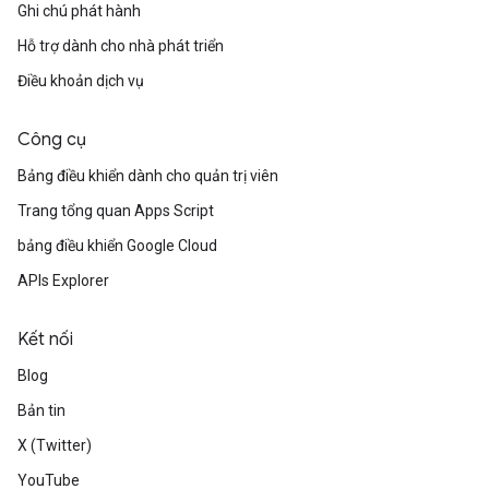
Ghi chú phát hành
Hỗ trợ dành cho nhà phát triển
Điều khoản dịch vụ
Công cụ
Bảng điều khiển dành cho quản trị viên
Trang tổng quan Apps Script
bảng điều khiển Google Cloud
APIs Explorer
Kết nối
Blog
Bản tin
X (Twitter)
YouTube