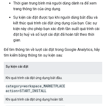
Thời gian trung bình mà người dùng dành ra để xem
trang thông tin của ứng dụng.
Sự kiện cài đặt được tạo khi người dùng bắt đầu và
kết thúc quá trình cài đặt ứng dụng của bạn. Các sự
kiện này cho phép bạn xác định tần suất quá trình cài
đặt bị huỷ và số lượt cài đặt đã hoàn tất theo thời
gian.
Để tìm thông tin về lượt cài đặt trong Google Analytics, hãy
tìm kiếm bằng thông tin sự kiện sau:
Sự kiện cài đặt
Khi quá trình cài đặt ứng dụng bắt đầu.
category=workspace
_
MARKETPLACE
action=START
_
INSTALL
Khi quá trình cài đặt ứng dụng hoàn tất.