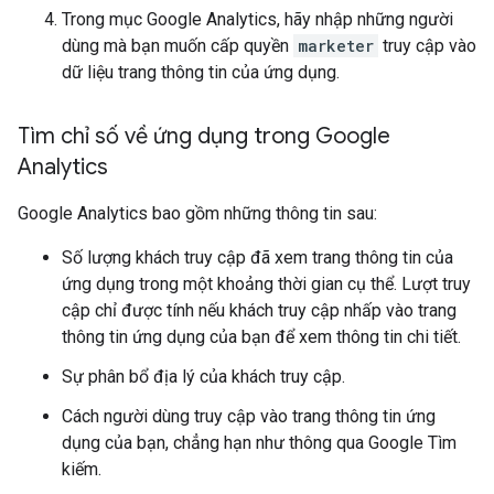
Trong mục Google Analytics, hãy nhập những người
dùng mà bạn muốn cấp quyền
marketer
truy cập vào
dữ liệu trang thông tin của ứng dụng.
Tìm chỉ số về ứng dụng trong Google
Analytics
Google Analytics bao gồm những thông tin sau:
Số lượng khách truy cập đã xem trang thông tin của
ứng dụng trong một khoảng thời gian cụ thể. Lượt truy
cập chỉ được tính nếu khách truy cập nhấp vào trang
thông tin ứng dụng của bạn để xem thông tin chi tiết.
Sự phân bổ địa lý của khách truy cập.
Cách người dùng truy cập vào trang thông tin ứng
dụng của bạn, chẳng hạn như thông qua Google Tìm
kiếm.