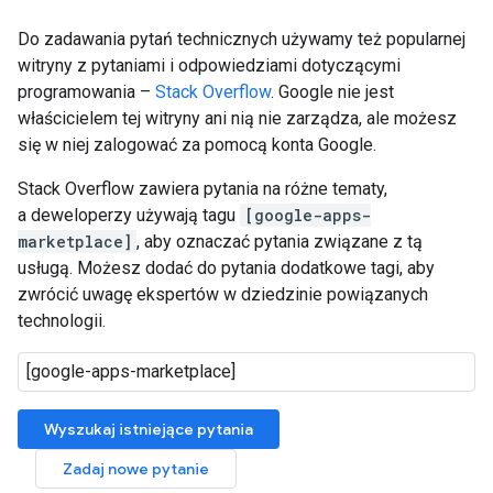
Do zadawania pytań technicznych używamy też popularnej
witryny z pytaniami i odpowiedziami dotyczącymi
programowania –
Stack Overflow
. Google nie jest
właścicielem tej witryny ani nią nie zarządza, ale możesz
się w niej zalogować za pomocą konta Google.
Stack Overflow zawiera pytania na różne tematy,
a deweloperzy używają tagu
[google-apps-
marketplace]
, aby oznaczać pytania związane z tą
usługą. Możesz dodać do pytania dodatkowe tagi, aby
zwrócić uwagę ekspertów w dziedzinie powiązanych
technologii.
Wyszukaj istniejące pytania
Zadaj nowe pytanie