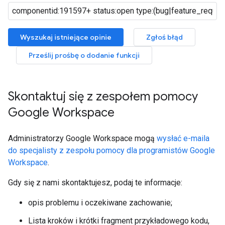
Wyszukaj istniejące opinie
Zgłoś błąd
Prześlij prośbę o dodanie funkcji
Skontaktuj się z zespołem pomocy
Google Workspace
Administratorzy Google Workspace mogą
wysłać e-maila
do specjalisty z zespołu pomocy dla programistów Google
Workspace
.
Gdy się z nami skontaktujesz, podaj te informacje:
opis problemu i oczekiwane zachowanie;
Lista kroków i krótki fragment przykładowego kodu,