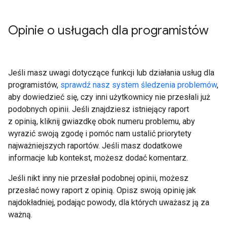
Opinie o usługach dla programistów
Jeśli masz uwagi dotyczące funkcji lub działania usług dla
programistów,
sprawdź nasz system śledzenia problemów
,
aby dowiedzieć się, czy inni użytkownicy nie przesłali już
podobnych opinii. Jeśli znajdziesz istniejący raport
z opinią, kliknij gwiazdkę obok numeru problemu, aby
wyrazić swoją zgodę i pomóc nam ustalić priorytety
najważniejszych raportów. Jeśli masz dodatkowe
informacje lub kontekst, możesz dodać komentarz.
Jeśli nikt inny nie przesłał podobnej opinii, możesz
przesłać nowy raport z opinią. Opisz swoją opinię jak
najdokładniej, podając powody, dla których uważasz ją za
ważną.