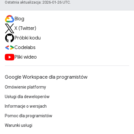
Ostatnia aktualizacja: 2026-01-26 UTC.
Blog
X (Twitter)
Próbki kodu
Codelabs
Pliki wideo
Google Workspace dla programistów
Omówienie platformy
Usługi dla deweloperów
Informacje o wersjach
Pomoc dla programistów
Warunki usługi