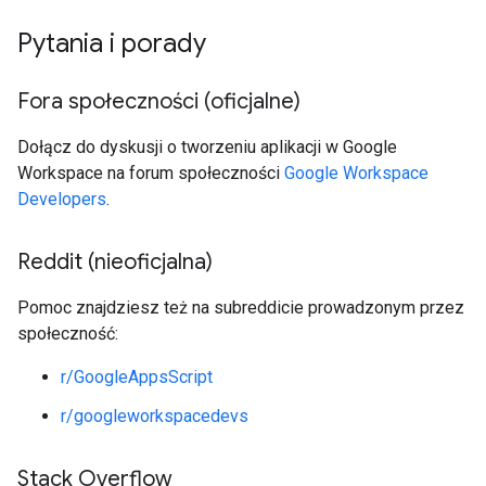
Pytania i porady
Fora społeczności (oficjalne)
Dołącz do dyskusji o tworzeniu aplikacji w Google
Workspace na forum społeczności
Google Workspace
Developers
.
Reddit (nieoficjalna)
Pomoc znajdziesz też na subreddicie prowadzonym przez
społeczność:
r/GoogleAppsScript
r/googleworkspacedevs
Stack Overflow