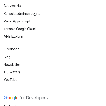
Narzędzia
Konsola administracyjna
Panel Apps Script
konsola Google Cloud
APIs Explorer
Connect
Blog
Newsletter
X (Twitter)
YouTube