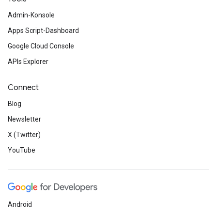
Admin-Konsole
Apps Script-Dashboard
Google Cloud Console
APIs Explorer
Connect
Blog
Newsletter
X (Twitter)
YouTube
Android