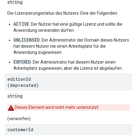
string
Der Lizenzierungsstatus des Nutzers. Eine der Folgenden:
ACTIVE
: Der Nutzer hat eine gültige Lizenz und sollte die
Anwendung verwenden dürfen.
UNLICENSED
: Der Administrator der Domain dieses Nutzers
hat diesem Nutzer nie einen Arbeitsplatz für die
Anwendung zugewiesen.
EXPIRED
: Der Administrator hat diesem Nutzer einen
Arbeitsplatz zugewiesen, aber die Lizenz ist abgelaufen.
edition
Id
(deprecated)
string
Dieses Element wird nicht mehr unterstützt.
(verworfen)
customer
Id