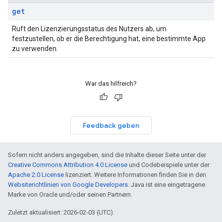
get
Ruft den Lizenzierungsstatus des Nutzers ab, um
festzustellen, ob er die Berechtigung hat, eine bestimmte App
zu verwenden.
War das hilfreich?
Feedback geben
Sofern nicht anders angegeben, sind die Inhalte dieser Seite unter der
Creative Commons Attribution 4.0 License
und Codebeispiele unter der
Apache 2.0 License
lizenziert. Weitere Informationen finden Sie in den
Websiterichtlinien von Google Developers
. Java ist eine eingetragene
Marke von Oracle und/oder seinen Partnern.
Zuletzt aktualisiert: 2026-02-03 (UTC).