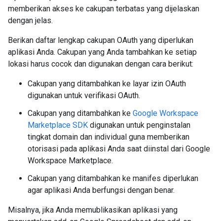
memberikan akses ke cakupan terbatas yang dijelaskan
dengan jelas.
Berikan daftar lengkap cakupan OAuth yang diperlukan
aplikasi Anda. Cakupan yang Anda tambahkan ke setiap
lokasi harus cocok dan digunakan dengan cara berikut:
Cakupan yang ditambahkan ke layar izin OAuth
digunakan untuk verifikasi OAuth.
Cakupan yang ditambahkan ke
Google Workspace
Marketplace SDK
digunakan untuk penginstalan
tingkat domain dan individual guna memberikan
otorisasi pada aplikasi Anda saat diinstal dari Google
Workspace Marketplace.
Cakupan yang ditambahkan ke manifes diperlukan
agar aplikasi Anda berfungsi dengan benar.
Misalnya, jika Anda memublikasikan aplikasi yang