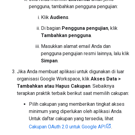
pengguna, tambahkan pengguna pengujian:
Klik
Audiens
.
Di bagian
Pengguna pengujian
, klik
Tambahkan pengguna
.
Masukkan alamat email Anda dan
pengguna pengujian resmi lainnya, lalu klik
Simpan
.
Jika Anda membuat aplikasi untuk digunakan di luar
organisasi Google Workspace, klik
Akses Data
>
Tambahkan atau Hapus Cakupan
. Sebaiknya
terapkan praktik terbaik berikut saat memilih cakupan:
Pilih cakupan yang memberikan tingkat akses
minimum yang diperlukan oleh aplikasi Anda.
Untuk daftar cakupan yang tersedia, lihat
Cakupan OAuth 2.0 untuk Google API
.