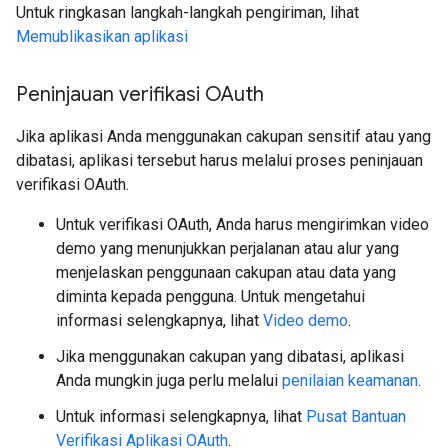
Untuk ringkasan langkah-langkah pengiriman, lihat
Memublikasikan aplikasi
Peninjauan verifikasi OAuth
Jika aplikasi Anda menggunakan cakupan sensitif atau yang
dibatasi, aplikasi tersebut harus melalui proses peninjauan
verifikasi OAuth.
Untuk verifikasi OAuth, Anda harus mengirimkan video
demo yang menunjukkan perjalanan atau alur yang
menjelaskan penggunaan cakupan atau data yang
diminta kepada pengguna. Untuk mengetahui
informasi selengkapnya, lihat
Video demo
.
Jika menggunakan cakupan yang dibatasi, aplikasi
Anda mungkin juga perlu melalui
penilaian keamanan
.
Untuk informasi selengkapnya, lihat
Pusat Bantuan
Verifikasi Aplikasi OAuth
.