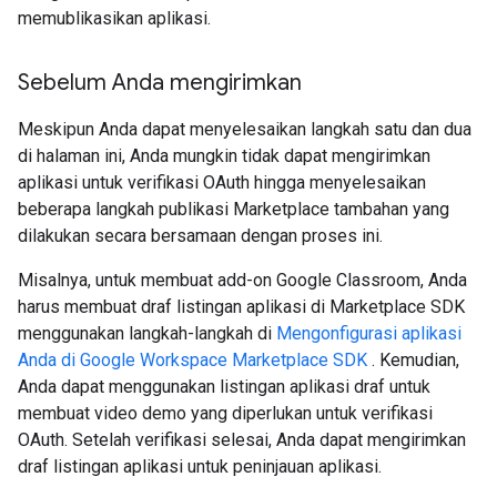
memublikasikan aplikasi.
Sebelum Anda mengirimkan
Meskipun Anda dapat menyelesaikan langkah satu dan dua
di halaman ini, Anda mungkin tidak dapat mengirimkan
aplikasi untuk verifikasi OAuth hingga menyelesaikan
beberapa langkah publikasi Marketplace tambahan yang
dilakukan secara bersamaan dengan proses ini.
Misalnya, untuk membuat add-on Google Classroom, Anda
harus membuat draf listingan aplikasi di Marketplace SDK
menggunakan langkah-langkah di
Mengonfigurasi aplikasi
Anda di Google Workspace Marketplace SDK
. Kemudian,
Anda dapat menggunakan listingan aplikasi draf untuk
membuat video demo yang diperlukan untuk verifikasi
OAuth. Setelah verifikasi selesai, Anda dapat mengirimkan
draf listingan aplikasi untuk peninjauan aplikasi.