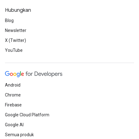
Hubungkan
Blog
Newsletter
X (Twitter)
YouTube
Android
Chrome
Firebase
Google Cloud Platform
Google AI
Semua produk