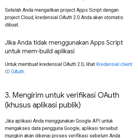
Setelah Anda mengaitkan project Apps Script dengan
project Cloud, kredensial OAuth 2.0 Anda akan otomatis
dibuat.
Jika Anda tidak menggunakan Apps Script
untuk mem-build aplikasi
Untuk membuat kredensial OAuth 2.0, lihat
Kredensial client
ID OAuth
.
3
.
Mengirim untuk verifikasi OAuth
(khusus aplikasi publik)
Jika aplikasi Anda menggunakan Google API untuk
mengakses data pengguna Google, aplikasi tersebut
mungkin akan dikenai proses verifikasi sebelum Anda