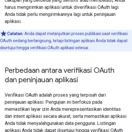
cakupan yang berbeda yang sensitif atau membatasi, Anda
harus mengirimkan aplikasi untuk diverifikasi OAuth lagi.
Anda tidak perlu mengirimkannya lagi untuk peninjauan
aplikasi.
Catatan:
Anda dapat melanjutkan proses publikasi saat verifikasi
OAuth sedang berlangsung, tetapi listingan aplikasi Anda tidak dapat
disetujui hingga verifikasi OAuth aplikasi selesai.
Perbedaan antara verifikasi OAuth
dan peninjauan aplikasi
Verifikasi OAuth adalah proses yang terpisah dari
peninjauan aplikasi. Pengujian ini berfokus pada
memastikan layar izin Anda merepresentasikan identitas
dan intent aplikasi secara akurat, serta memastikan aplikasi
Anda tidak menyalahgunakan data pengguna. Listingan
aplikasi Anda tidak dapat disetujui hingga verifikasi OAuth