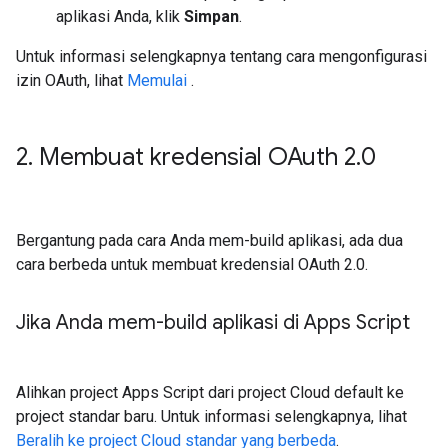
aplikasi Anda, klik
Simpan
.
Untuk informasi selengkapnya tentang cara mengonfigurasi
izin OAuth, lihat
Memulai
.
2
.
Membuat kredensial OAuth 2
.
0
Bergantung pada cara Anda mem-build aplikasi, ada dua
cara berbeda untuk membuat kredensial OAuth 2.0.
Jika Anda mem-build aplikasi di Apps Script
Alihkan project Apps Script dari project Cloud default ke
project standar baru. Untuk informasi selengkapnya, lihat
Beralih ke project Cloud standar yang berbeda
.