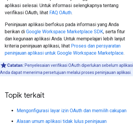
aplikasi selesai. Untuk informasi selengkapnya tentang
verifikasi OAuth, lihat
FAQ OAuth
.
Peninjauan aplikasi berfokus pada informasi yang Anda
berikan di
Google Workspace Marketplace SDK
, serta fitur
dan kegunaan aplikasi Anda. Untuk mempelajari lebih lanjut
kriteria peninjauan aplikasi, lihat
Proses dan persyaratan
peninjauan aplikasi untuk Google Workspace Marketplace
.
Catatan:
Penyelesaian verifikasi OAuth diperlukan sebelum aplikasi
Anda dapat menerima persetujuan melalui proses peninjauan aplikasi.
Topik terkait
Mengonfigurasi layar izin OAuth dan memilih cakupan
Alasan umum aplikasi tidak lulus peninjauan