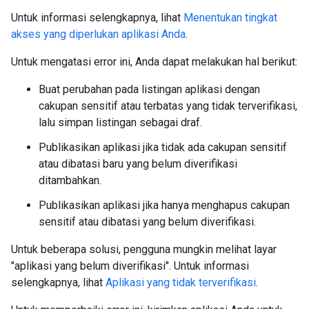
Untuk informasi selengkapnya, lihat
Menentukan tingkat
akses yang diperlukan aplikasi Anda
.
Untuk mengatasi error ini, Anda dapat melakukan hal berikut:
Buat perubahan pada listingan aplikasi dengan
cakupan sensitif atau terbatas yang tidak terverifikasi,
lalu simpan listingan sebagai draf.
Publikasikan aplikasi jika tidak ada cakupan sensitif
atau dibatasi baru yang belum diverifikasi
ditambahkan.
Publikasikan aplikasi jika hanya menghapus cakupan
sensitif atau dibatasi yang belum diverifikasi.
Untuk beberapa solusi, pengguna mungkin melihat layar
"aplikasi yang belum diverifikasi". Untuk informasi
selengkapnya, lihat
Aplikasi yang tidak terverifikasi
.