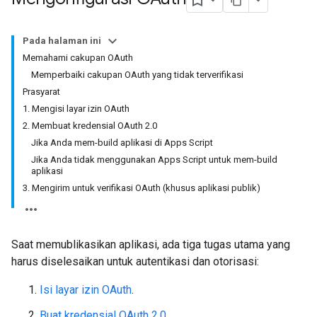
Pada halaman ini
Memahami cakupan OAuth
Memperbaiki cakupan OAuth yang tidak terverifikasi
Prasyarat
1. Mengisi layar izin OAuth
2. Membuat kredensial OAuth 2.0
Jika Anda mem-build aplikasi di Apps Script
Jika Anda tidak menggunakan Apps Script untuk mem-build
aplikasi
3. Mengirim untuk verifikasi OAuth (khusus aplikasi publik)
Saat memublikasikan aplikasi, ada tiga tugas utama yang
harus diselesaikan untuk autentikasi dan otorisasi:
Isi layar izin OAuth
.
Buat kredensial OAuth 2.0
.