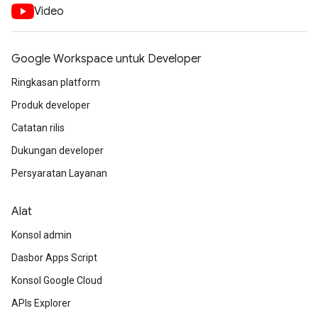
Video
Google Workspace untuk Developer
Ringkasan platform
Produk developer
Catatan rilis
Dukungan developer
Persyaratan Layanan
Alat
Konsol admin
Dasbor Apps Script
Konsol Google Cloud
APIs Explorer