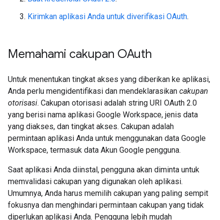
Kirimkan aplikasi Anda untuk diverifikasi OAuth
.
Memahami cakupan OAuth
Untuk menentukan tingkat akses yang diberikan ke aplikasi,
Anda perlu mengidentifikasi dan mendeklarasikan
cakupan
otorisasi
. Cakupan otorisasi adalah string URI OAuth 2.0
yang berisi nama aplikasi Google Workspace, jenis data
yang diakses, dan tingkat akses. Cakupan adalah
permintaan aplikasi Anda untuk menggunakan data Google
Workspace, termasuk data Akun Google pengguna.
Saat aplikasi Anda diinstal, pengguna akan diminta untuk
memvalidasi cakupan yang digunakan oleh aplikasi.
Umumnya, Anda harus memilih cakupan yang paling sempit
fokusnya dan menghindari permintaan cakupan yang tidak
diperlukan aplikasi Anda. Pengguna lebih mudah