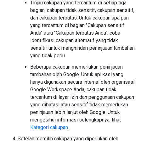
Tinjau cakupan yang tercantum di setiap tiga
bagian: cakupan tidak sensitif, cakupan sensitif,
dan cakupan terbatas. Untuk cakupan apa pun
yang tercantum di bagian "Cakupan sensitif
Anda" atau "Cakupan terbatas Anda", coba
identifikasi cakupan alternatif yang tidak
sensitif untuk menghindari peninjauan tambahan
yang tidak perlu.
Beberapa cakupan memerlukan peninjauan
tambahan oleh Google. Untuk aplikasi yang
hanya digunakan secara internal oleh organisasi
Google Workspace Anda, cakupan tidak
tercantum di layar izin dan penggunaan cakupan
yang dibatasi atau sensitif tidak memerlukan
peninjauan lebih lanjut oleh Google. Untuk
mengetahui informasi selengkapnya, lihat
Kategori cakupan
.
Setelah memilih cakupan yang diperlukan oleh