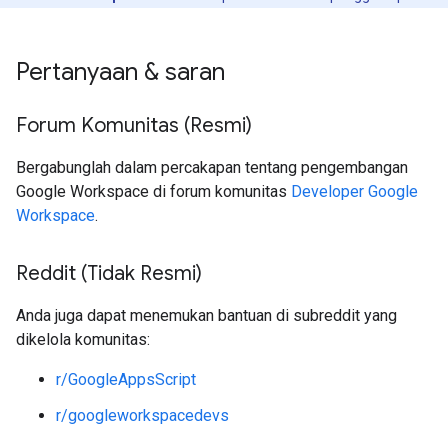
Pertanyaan & saran
Forum Komunitas (Resmi)
Bergabunglah dalam percakapan tentang pengembangan
Google Workspace di forum komunitas
Developer Google
Workspace
.
Reddit (Tidak Resmi)
Anda juga dapat menemukan bantuan di subreddit yang
dikelola komunitas:
r/GoogleAppsScript
r/googleworkspacedevs