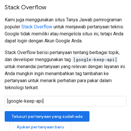
Stack Overflow
Kami juga menggunakan situs Tanya Jawab pemrograman
populer
Stack Overflow
untuk menjawab pertanyaan teknis.
Google tidak memiliki atau mengelola situs ini, tetapi Anda
dapat login dengan Akun Google Anda.
Stack Overflow berisi pertanyaan tentang berbagai topik,
dan developer menggunakan tag
[google-keep-api]
untuk menandai pertanyaan yang relevan dengan layanan ini.
Anda mungkin ingin menambahkan tag tambahan ke
pertanyaan untuk menarik perhatian para pakar dalam
teknologi terkait.
Telusuri pertanyaan yang sudah ada
Ajukan pertanyaan baru