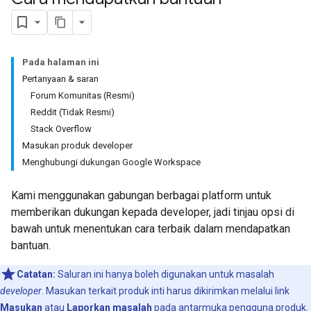
Pada halaman ini
Pertanyaan & saran
Forum Komunitas (Resmi)
Reddit (Tidak Resmi)
Stack Overflow
Masukan produk developer
Menghubungi dukungan Google Workspace
Kami menggunakan gabungan berbagai platform untuk
memberikan dukungan kepada developer, jadi tinjau opsi di
bawah untuk menentukan cara terbaik dalam mendapatkan
bantuan.
Catatan:
Saluran ini hanya boleh digunakan untuk masalah
developer
. Masukan terkait produk inti harus dikirimkan melalui link
Masukan
atau
Laporkan masalah
pada antarmuka pengguna produk.