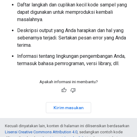
Daftar langkah dan cuplikan kecil kode sampel yang
dapat digunakan untuk memproduksi kembali
masalahnya.
Deskripsi output yang Anda harapkan dan hal yang
sebenarnya terjadi. Sertakan pesan error yang Anda
terima.
Informasi tentang lingkungan pengembangan Anda,
termasuk bahasa pemrograman, versi library, dll.
Apakah informasi ini membantu?
Kirim masukan
Kecuali dinyatakan lain, konten di halaman ini dilisensikan berdasarkan
Lisensi Creative Commons Attribution 4.0
, sedangkan contoh kode