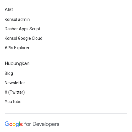
Alat
Konsol admin
Dasbor Apps Script
Konsol Google Cloud
APIs Explorer
Hubungkan
Blog
Newsletter
X (Twitter)
YouTube