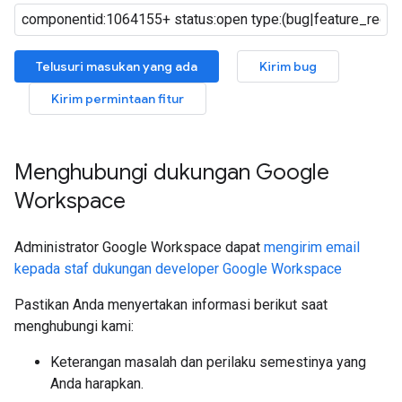
Telusuri masukan yang ada
Kirim bug
Kirim permintaan fitur
Menghubungi dukungan Google
Workspace
Administrator Google Workspace dapat
mengirim email
kepada staf dukungan developer Google Workspace
Pastikan Anda menyertakan informasi berikut saat
menghubungi kami:
Keterangan masalah dan perilaku semestinya yang
Anda harapkan.