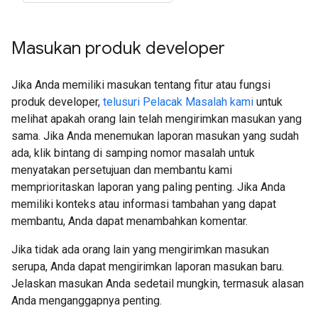
Masukan produk developer
Jika Anda memiliki masukan tentang fitur atau fungsi
produk developer,
telusuri Pelacak Masalah kami
untuk
melihat apakah orang lain telah mengirimkan masukan yang
sama. Jika Anda menemukan laporan masukan yang sudah
ada, klik bintang di samping nomor masalah untuk
menyatakan persetujuan dan membantu kami
memprioritaskan laporan yang paling penting. Jika Anda
memiliki konteks atau informasi tambahan yang dapat
membantu, Anda dapat menambahkan komentar.
Jika tidak ada orang lain yang mengirimkan masukan
serupa, Anda dapat mengirimkan laporan masukan baru.
Jelaskan masukan Anda sedetail mungkin, termasuk alasan
Anda menganggapnya penting.