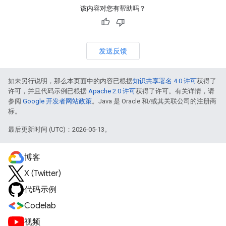
该内容对您有帮助吗？
发送反馈
如未另行说明，那么本页面中的内容已根据
知识共享署名 4.0 许可
获得了
许可，并且代码示例已根据
Apache 2.0 许可
获得了许可。有关详情，请
参阅
Google 开发者网站政策
。Java 是 Oracle 和/或其关联公司的注册商
标。
最后更新时间 (UTC)：2026-05-13。
博客
X (Twitter)
代码示例
Codelab
视频