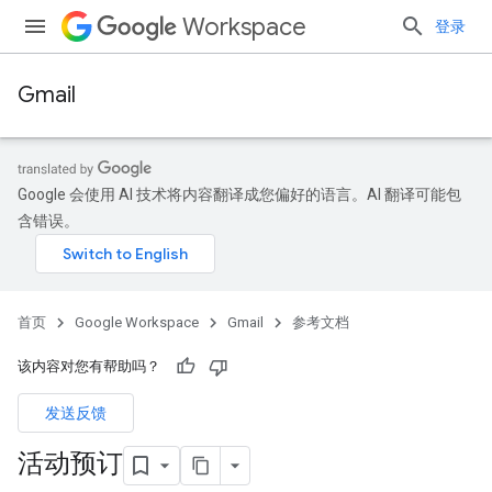
Workspace
登录
Gmail
Google 会使用 AI 技术将内容翻译成您偏好的语言。AI 翻译可能包
含错误。
首页
Google Workspace
Gmail
参考文档
该内容对您有帮助吗？
发送反馈
活动预订