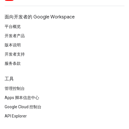
面向开发者的 Google Workspace
平台概览
开发者产品
版本说明
开发者支持
服务条款
工具
管理控制台
Apps 脚本信息中心
Google Cloud 控制台
API Explorer