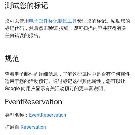
测试您的标记
您可以使用
电子邮件标记测试工具
验证您的标记。粘贴您的
标记代码，然后点击
验证
按钮，即可扫描内容并获得有关
任何错误的报告。
规范
查看电子邮件的详细信息，了解这些属性中是否有任何属性
适用于您的活动预订。通过标记这些其他属性，您可以让
Google 向用户显示有关活动预订的更丰富说明。
Event
Reservation
类型名称：
EventReservation
扩展自
Reservation