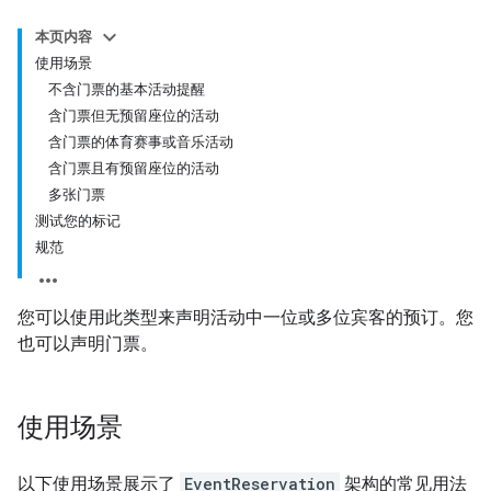
本页内容
使用场景
不含门票的基本活动提醒
含门票但无预留座位的活动
含门票的体育赛事或音乐活动
含门票且有预留座位的活动
多张门票
测试您的标记
规范
您可以使用此类型来声明活动中一位或多位宾客的预订。您
也可以声明门票。
使用场景
以下使用场景展示了
EventReservation
架构的常见用法