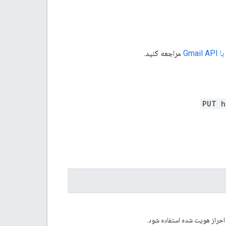
مراجعه کنید.
PUT h