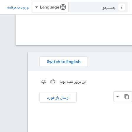
/
ورود به برنامه
این مرور مفید بود؟
ارسال بازخورد