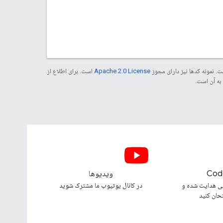
. نمونه کدها نیز دارای مجوز
Apache 2.0 License
است. برای اطلاع از
Cod
ویدیوها
ی هدایت شده و
در کانال یوتیوب ما مشترک شوید
تحان کنید