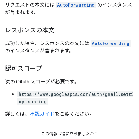
リクエストの本文には
AutoForwarding
のインスタンス
が含まれます。
レスポンスの本文
成功した場合、レスポンスの本文には
AutoForwarding
のインスタンスが含まれます。
認可スコープ
次の OAuth スコープが必要です。
https://www.googleapis.com/auth/gmail.setti
ngs.sharing
詳しくは、
承認ガイド
をご覧ください。
この情報は役に立ちましたか？