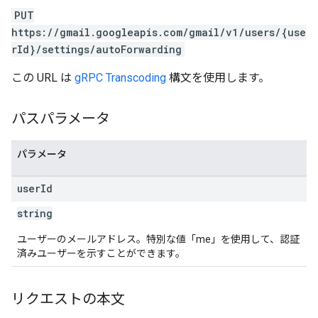
PUT
https://gmail.googleapis.com/gmail/v1/users/{use
rId}/settings/autoForwarding
この URL は
gRPC Transcoding
構文を使用します。
パスパラメータ
パラメータ
user
Id
string
ユーザーのメールアドレス。特別な値「me」を使用して、認証
済みユーザーを示すことができます。
リクエストの本文