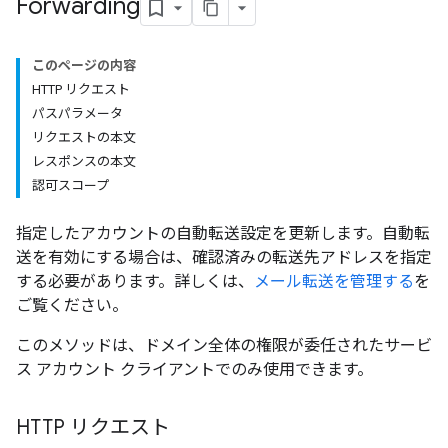
Forwarding
このページの内容
HTTP リクエスト
パスパラメータ
リクエストの本文
レスポンスの本文
認可スコープ
指定したアカウントの自動転送設定を更新します。自動転
送を有効にする場合は、確認済みの転送先アドレスを指定
する必要があります。詳しくは、
メール転送を管理する
を
ご覧ください。
このメソッドは、ドメイン全体の権限が委任されたサービ
ス アカウント クライアントでのみ使用できます。
HTTP リクエスト