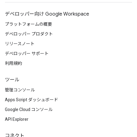
デベロッパー向け Google Workspace
プラットフォームの概要
デベロッパー プロダクト
リリースノート
デベロッパー サポート
利用規約
ツール
管理コンソール
Apps Script ダッシュボード
Google Cloud コンソール
API Explorer
コネクト