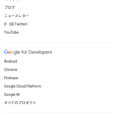
ブログ
ニュースレター
X（旧 Twitter）
YouTube
Android
Chrome
Firebase
Google Cloud Platform
Google AI
すべてのプロダクト