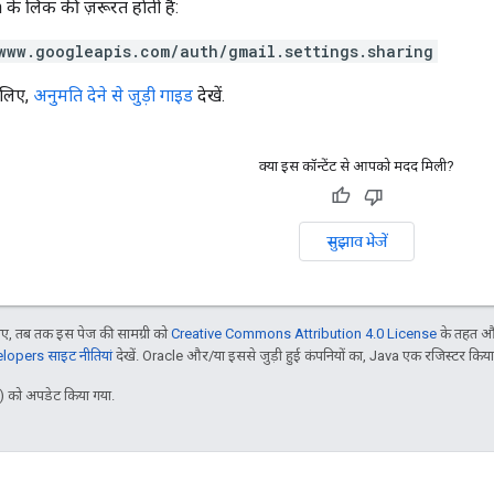
के लिंक की ज़रूरत हाेती है:
www.googleapis.com/auth/gmail.settings.sharing
 लिए,
अनुमति देने से जुड़ी गाइड
देखें.
क्या इस कॉन्टेंट से आपको मदद मिली?
सुझाव भेजें
, तब तक इस पेज की सामग्री को
Creative Commons Attribution 4.0 License
के तहत और
opers साइट नीतियां
देखें. Oracle और/या इससे जुड़ी हुई कंपनियों का, Java एक रजिस्टर किया हु
 को अपडेट किया गया.