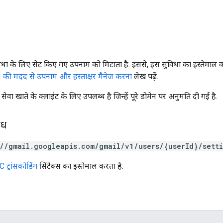
ुविधा के लिए सेट किए गए उपनाम को मिटाता है. इससे, इस सुविधा का इस्तेमाल करने
 की मदद से उपनाम और हस्ताक्षर मैनेज करना
लेख पढ़ें.
सेवा खाते के क्लाइंट के लिए उपलब्ध है जिन्हें पूरे डोमेन पर अनुमति दी गई है.
ोध
://gmail.googleapis.com/gmail/v1/users/{userId}/sett
 ट्रांसकोडिंग
सिंटैक्स का इस्तेमाल करता है.