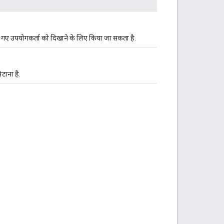
िए गए उपयोगकर्ता को दिखाने के लिए किया जा सकता है.
टाना है.