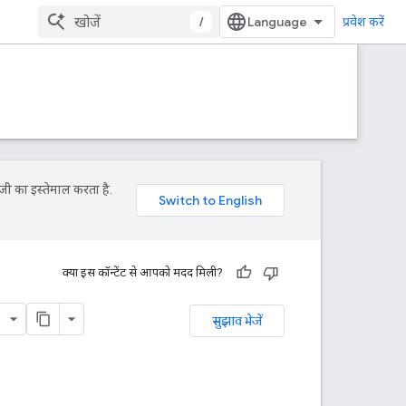
/
प्रवेश करें
जी का इस्तेमाल करता है.
क्या इस कॉन्टेंट से आपको मदद मिली?
सुझाव भेजें