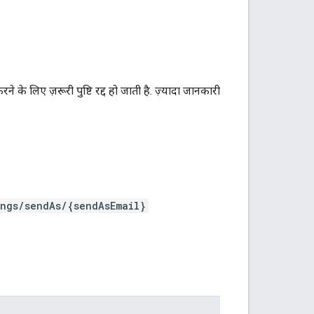
 के लिए ज़रूरी पुष्टि रद्द हो जाती है. ज़्यादा जानकारी
ings/sendAs/{sendAsEmail}