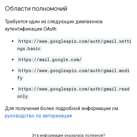
Области полномочий
Требуется один из следующих диапазонов
аутентификации OAuth:
https://www.googleapis.com/auth/gmail.setti
ngs.basic
https://mail.google.com/
https://www.googleapis.com/auth/gmail.modi
fy
https://www.googleapis.com/auth/gmail.read
only
Для получения более подробной информации см.
руководство по авторизации
.
Эта информация оказалась полезной?