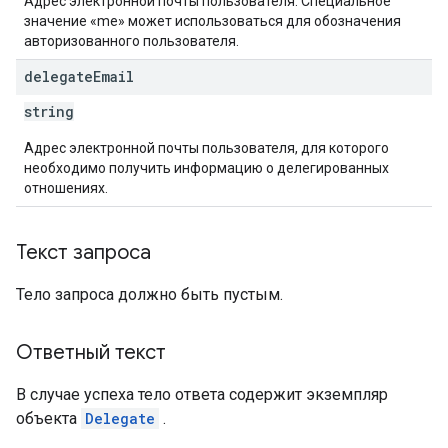
Адрес электронной почты пользователя. Специальное
значение «me» может использоваться для обозначения
авторизованного пользователя.
delegate
Email
string
Адрес электронной почты пользователя, для которого
необходимо получить информацию о делегированных
отношениях.
Текст запроса
Тело запроса должно быть пустым.
Ответный текст
В случае успеха тело ответа содержит экземпляр
объекта
Delegate
.