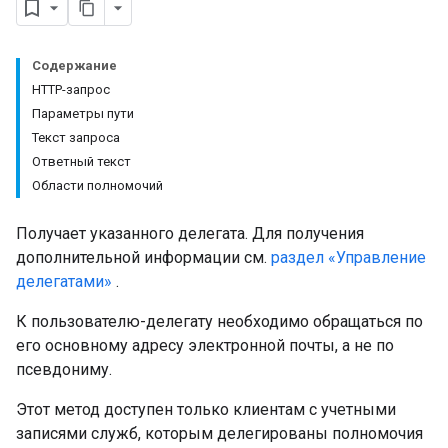
Содержание
HTTP-запрос
Параметры пути
Текст запроса
eInfo
Ответный текст
Области полномочий
Получает указанного делегата. Для получения
дополнительной информации см.
раздел «Управление
делегатами»
.
К пользователю-делегату необходимо обращаться по
его основному адресу электронной почты, а не по
псевдониму.
Этот метод доступен только клиентам с учетными
записями служб, которым делегированы полномочия