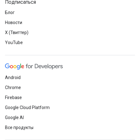
Подписаться
Блог
Новости
X (Твиттер)
YouTube
Android
Chrome
Firebase
Google Cloud Platform
Google AI
Все продукты