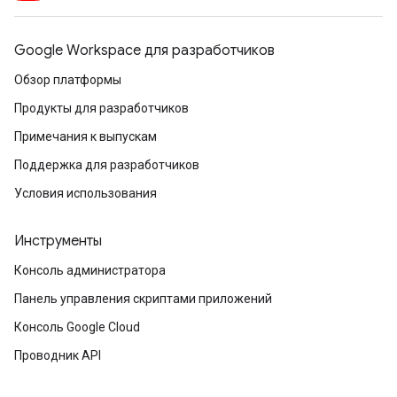
Google Workspace для разработчиков
Обзор платформы
Продукты для разработчиков
Примечания к выпускам
Поддержка для разработчиков
Условия использования
Инструменты
Консоль администратора
Панель управления скриптами приложений
Консоль Google Cloud
Проводник API