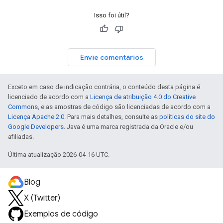
Isso foi útil?
Envie comentários
Exceto em caso de indicação contrária, o conteúdo desta página é
licenciado de acordo com a
Licença de atribuição 4.0 do Creative
Commons
, e as amostras de código são licenciadas de acordo com a
Licença Apache 2.0
. Para mais detalhes, consulte as
políticas do site do
Google Developers
. Java é uma marca registrada da Oracle e/ou
afiliadas.
Última atualização 2026-04-16 UTC.
Blog
X (Twitter)
Exemplos de código