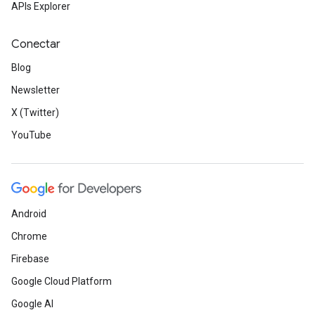
APIs Explorer
Conectar
Blog
Newsletter
X (Twitter)
YouTube
Android
Chrome
Firebase
Google Cloud Platform
Google AI