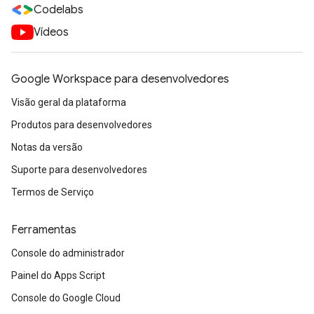
Codelabs
Vídeos
Google Workspace para desenvolvedores
Visão geral da plataforma
Produtos para desenvolvedores
Notas da versão
Suporte para desenvolvedores
Termos de Serviço
Ferramentas
Console do administrador
Painel do Apps Script
Console do Google Cloud