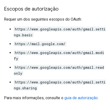
Escopos de autorização
Requer um dos seguintes escopos do OAuth:
https://www.googleapis.com/auth/gmail.setti
ngs.basic
https://mail.google.com/
https://www.googleapis.com/auth/gmail.modi
fy
https://www.googleapis.com/auth/gmail.read
only
https://www.googleapis.com/auth/gmail.setti
ngs.sharing
Para mais informações, consulte o
guia de autorização
.