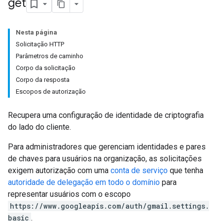
get
Nesta página
Solicitação HTTP
Parâmetros de caminho
caminhamento
Corpo da solicitação
Corpo da resposta
Escopos de autorização
Recupera uma configuração de identidade de criptografia
do lado do cliente.
Para administradores que gerenciam identidades e pares
de chaves para usuários na organização, as solicitações
exigem autorização com uma
conta de serviço
que tenha
autoridade de delegação em todo o domínio
para
representar usuários com o escopo
https://www.googleapis.com/auth/gmail.settings.
basic
.