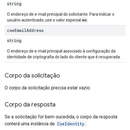
string
O endereço de e-mail principal do solicitante. Para indicar o
me
usuário autenticado, use o valor especial
.
cse
Email
Address
string
O endereço de e-mail principal associado à configuração da
identidade de criptografia do lado do cliente que é recuperada.
Corpo da solicitação
O corpo da solicitação precisa estar vazio.
Corpo da resposta
Se a solicitação for bem-sucedida, o corpo da resposta
conterá uma instância de
CseIdentity
.