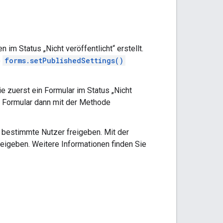
im Status „Nicht veröffentlicht“ erstellt.
e
forms.setPublishedSettings()
e zuerst ein Formular im Status „Nicht
s Formular dann mit der Methode
r bestimmte Nutzer freigeben. Mit der
eigeben. Weitere Informationen finden Sie