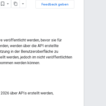
Feedback geben
e veröffentlicht werden, bevor sie für
rden, werden über die API erstellte
utzung in der Benutzeroberfläche zu
llt werden, jedoch im nicht veröffentlichten
ngenommen werden können.
 2026 über APIs erstellt werden,